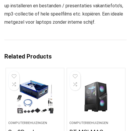
up installeren en bestanden / presentaties vakantiefoto’s,
mp3-collectie of hele speelfilms etc. kopiëren. Een ideale
metgezel voor laptops zonder interne schijf.
Related Products
COMPUTERBEHUIZINGEN
COMPUTERBEHUIZINGEN