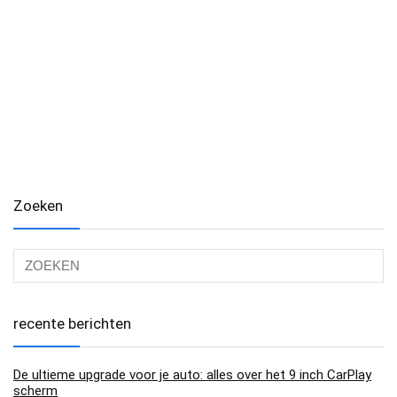
Zoeken
recente berichten
De ultieme upgrade voor je auto: alles over het 9 inch CarPlay
scherm