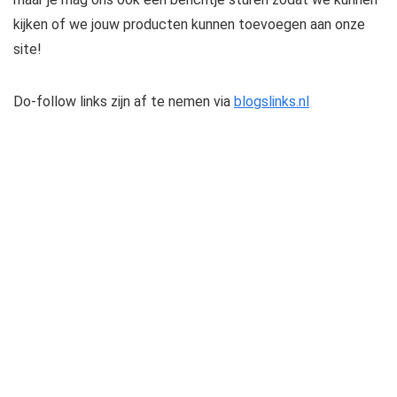
kijken of we jouw producten kunnen toevoegen aan onze
site!
Do-follow links zijn af te nemen via
blogslinks.nl