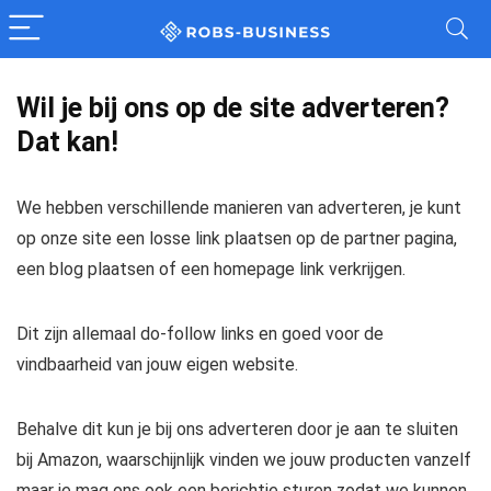
Wil je bij ons op de site adverteren?
Dat kan!
We hebben verschillende manieren van adverteren, je kunt
op onze site een losse link plaatsen op de partner pagina,
een blog plaatsen of een homepage link verkrijgen.
Dit zijn allemaal do-follow links en goed voor de
vindbaarheid van jouw eigen website.
Behalve dit kun je bij ons adverteren door je aan te sluiten
bij Amazon, waarschijnlijk vinden we jouw producten vanzelf
maar je mag ons ook een berichtje sturen zodat we kunnen