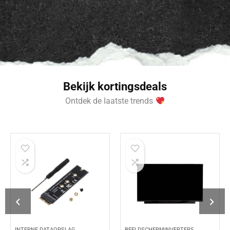
Bekijk kortingsdeals
Ontdek de laatste trends
INTERNE DATAOPSLAG
BEELDSCHERMINVERTERS