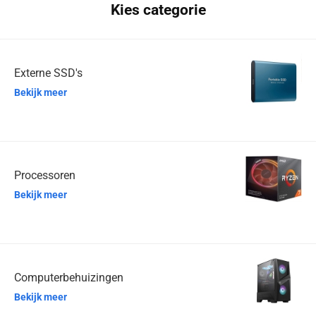
Kies categorie
Externe SSD's
Bekijk meer
Processoren
Bekijk meer
Computerbehuizingen
Bekijk meer