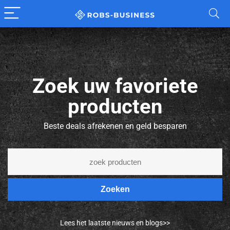
Zoek uw favoriete
producten
Beste deals afrekenen en geld besparen
Zoeken
Lees het laatste nieuws en blogs>>