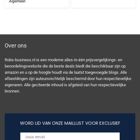
Algemeen
Over ons
Robs-business.nl is een moderne alles-in-één prijsvergelijkings- en
beoordelingswebsite die de beste deals biedt die beschikbaar zijn op
amazon en u op de hoogte houdt via de laatst toegevoegde blogs. Alle
afbeeldingen zijn auteursrechtelijk beschermd door hun respectievelijke
eigenaren. Alle geciteerde inhoud is afgeleid van hun respectievelijke
bronnen.
WORD LID VAN ONZE MAILLIJST VOOR EXCLUSIEF