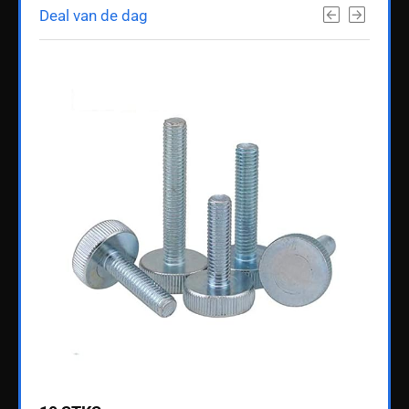
Deal van de dag