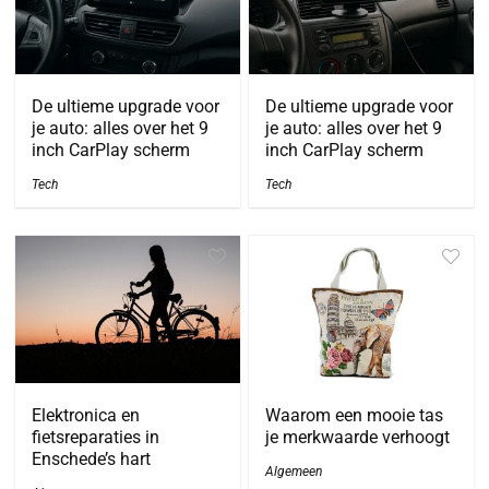
De ultieme upgrade voor
De ultieme upgrade voor
je auto: alles over het 9
je auto: alles over het 9
inch CarPlay scherm
inch CarPlay scherm
Tech
Tech
Elektronica en
Waarom een mooie tas
fietsreparaties in
je merkwaarde verhoogt
Enschede’s hart
Algemeen