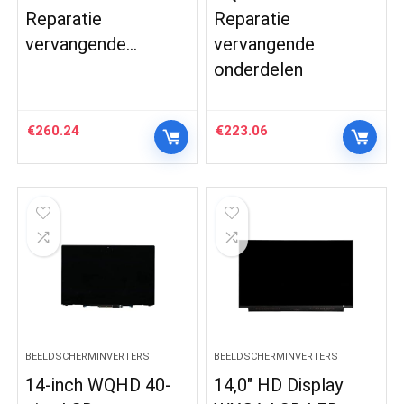
Reparatie
Reparatie
vervangende…
vervangende
onderdelen
€
260.24
€
223.06
BEELDSCHERMINVERTERS
BEELDSCHERMINVERTERS
14-inch WQHD 40-
14,0″ HD Display