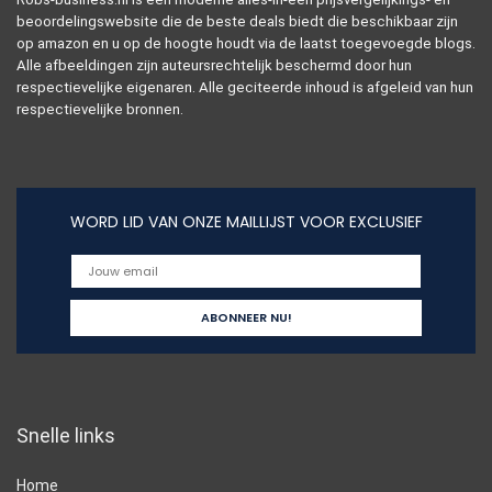
beoordelingswebsite die de beste deals biedt die beschikbaar zijn
op amazon en u op de hoogte houdt via de laatst toegevoegde blogs.
Alle afbeeldingen zijn auteursrechtelijk beschermd door hun
respectievelijke eigenaren. Alle geciteerde inhoud is afgeleid van hun
respectievelijke bronnen.
WORD LID VAN ONZE MAILLIJST VOOR EXCLUSIEF
Snelle links
Home