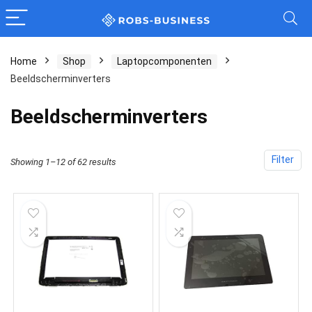
Home
Shop
Laptopcomponenten
Beeldscherminverters
Beeldscherminverters
Filter
Showing 1–12 of 62 results