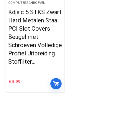
COMPUTERSCHROEVEN
Kdjsic 5 STKS Zwart
Hard Metalen Staal
PCI Slot Covers
Beugel met
Schroeven Volledige
Profiel Uitbreiding
Stoffilter…
€
4.99