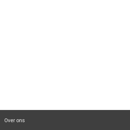
Over ons