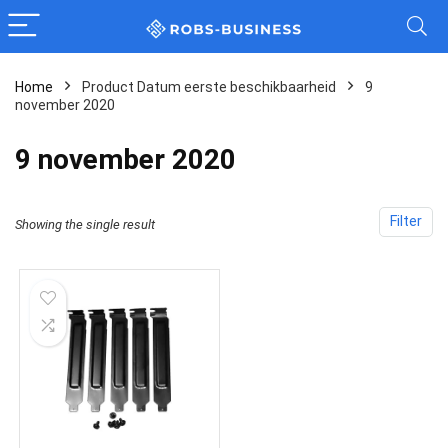
Home
Product Datum eerste beschikbaarheid
9
november 2020
9 november 2020
Filter
Showing the single result