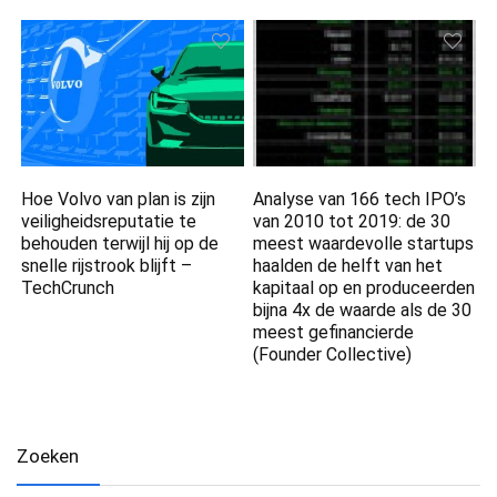
Hoe Volvo van plan is zijn
Analyse van 166 tech IPO’s
veiligheidsreputatie te
van 2010 tot 2019: de 30
behouden terwijl hij op de
meest waardevolle startups
snelle rijstrook blijft –
haalden de helft van het
TechCrunch
kapitaal op en produceerden
bijna 4x de waarde als de 30
meest gefinancierde
(Founder Collective)
Zoeken