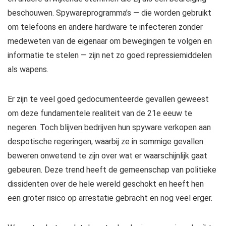
beschouwen. Spywareprogramma’s — die worden gebruikt
om telefoons en andere hardware te infecteren zonder
medeweten van de eigenaar om bewegingen te volgen en
informatie te stelen — zijn net zo goed repressiemiddelen
als wapens.
Er zijn te veel goed gedocumenteerde gevallen geweest
om deze fundamentele realiteit van de 21e eeuw te
negeren. Toch blijven bedrijven hun spyware verkopen aan
despotische regeringen, waarbij ze in sommige gevallen
beweren onwetend te zijn over wat er waarschijnlijk gaat
gebeuren. Deze trend heeft de gemeenschap van politieke
dissidenten over de hele wereld geschokt en heeft hen
een groter risico op arrestatie gebracht en nog veel erger.