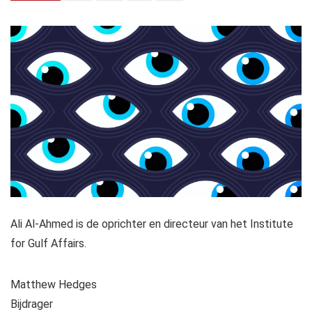
Ali Al-Ahmed is de oprichter en directeur van het Institute
for Gulf Affairs.
Matthew Hedges
Bijdrager