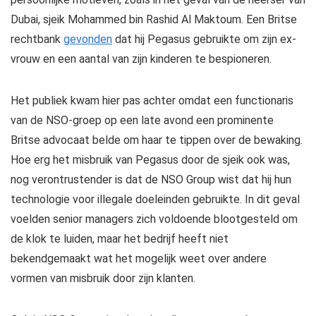
Dubai, sjeik Mohammed bin Rashid Al Maktoum. Een Britse
rechtbank
gevonden
dat hij Pegasus gebruikte om zijn ex-
vrouw en een aantal van zijn kinderen te bespioneren.
Het publiek kwam hier pas achter omdat een functionaris
van de NSO-groep op een late avond een prominente
Britse advocaat belde om haar te tippen over de bewaking.
Hoe erg het misbruik van Pegasus door de sjeik ook was,
nog verontrustender is dat de NSO Group wist dat hij hun
technologie voor illegale doeleinden gebruikte. In dit geval
voelden senior managers zich voldoende blootgesteld om
de klok te luiden, maar het bedrijf heeft niet
bekendgemaakt wat het mogelijk weet over andere
vormen van misbruik door zijn klanten.