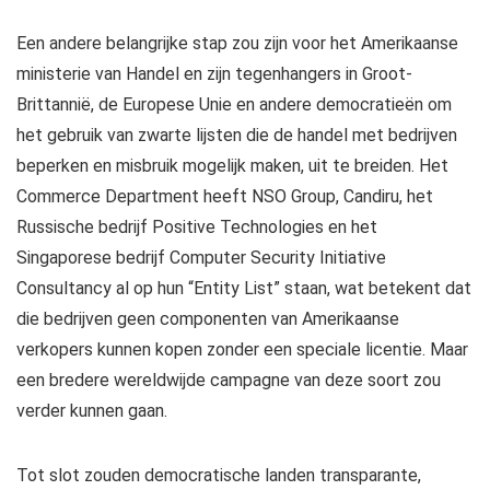
Een andere belangrijke stap zou zijn voor het Amerikaanse
ministerie van Handel en zijn tegenhangers in Groot-
Brittannië, de Europese Unie en andere democratieën om
het gebruik van zwarte lijsten die de handel met bedrijven
beperken en misbruik mogelijk maken, uit te breiden. Het
Commerce Department heeft NSO Group, Candiru, het
Russische bedrijf Positive Technologies en het
Singaporese bedrijf Computer Security Initiative
Consultancy al op hun “Entity List” staan, wat betekent dat
die bedrijven geen componenten van Amerikaanse
verkopers kunnen kopen zonder een speciale licentie. Maar
een bredere wereldwijde campagne van deze soort zou
verder kunnen gaan.
Tot slot zouden democratische landen transparante,