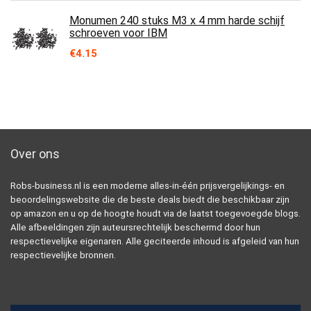
Monumen 240 stuks M3 x 4 mm harde schijf
schroeven voor IBM
€
4.15
Over ons
Robs-business.nl is een moderne alles-in-één prijsvergelijkings- en
beoordelingswebsite die de beste deals biedt die beschikbaar zijn
op amazon en u op de hoogte houdt via de laatst toegevoegde blogs.
Alle afbeeldingen zijn auteursrechtelijk beschermd door hun
respectievelijke eigenaren. Alle geciteerde inhoud is afgeleid van hun
respectievelijke bronnen.