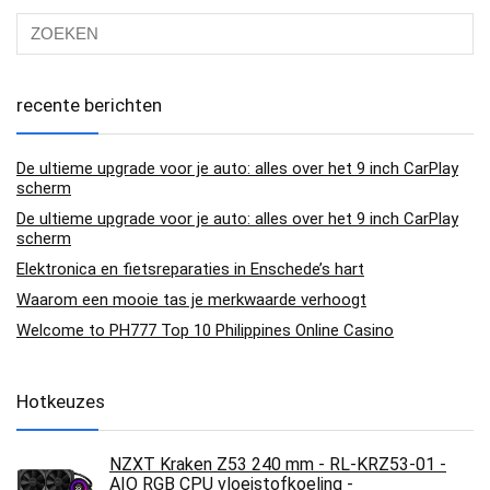
recente berichten
De ultieme upgrade voor je auto: alles over het 9 inch CarPlay
scherm
De ultieme upgrade voor je auto: alles over het 9 inch CarPlay
scherm
Elektronica en fietsreparaties in Enschede’s hart
Waarom een mooie tas je merkwaarde verhoogt
Welcome to PH777 Top 10 Philippines Online Casino
Hotkeuzes
NZXT Kraken Z53 240 mm - RL-KRZ53-01 -
AIO RGB CPU vloeistofkoeling -