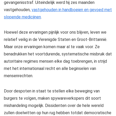
gevangenisstraf. Uiteindelijk werd hij zes maanden
vastgehouden,
vastgehouden in handboeien en gevoed met
slopende medicijnen
.
Hoewel deze ervaringen pijnlijk voor ons blijven, leven we
relatief veilig in de Verenigde Staten en Groot-Brittannië.
Maar onze ervaringen komen maar al te vaak voor. Ze
benadrukken het voortdurende, systematische misbruik dat
autoritaire regimes mensen elke dag toebrengen, in strijd
met het internationaal recht en alle beginselen van
mensenrechten.
Door despoten in staat te stellen elke beweging van
burgers te volgen, maken spywareverkopers dit soort
mishandeling mogelijk. Dissidenten over de hele wereld
zullen doelwitten op hun rug hebben totdat democratische