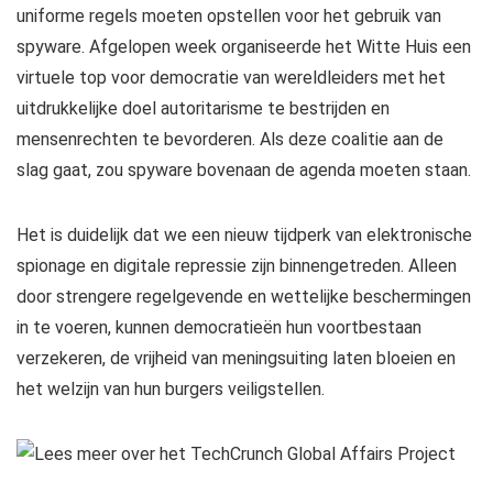
uniforme regels moeten opstellen voor het gebruik van
spyware. Afgelopen week organiseerde het Witte Huis een
virtuele top voor democratie van wereldleiders met het
uitdrukkelijke doel autoritarisme te bestrijden en
mensenrechten te bevorderen. Als deze coalitie aan de
slag gaat, zou spyware bovenaan de agenda moeten staan.
Het is duidelijk dat we een nieuw tijdperk van elektronische
spionage en digitale repressie zijn binnengetreden. Alleen
door strengere regelgevende en wettelijke beschermingen
in te voeren, kunnen democratieën hun voortbestaan ​​
verzekeren, de vrijheid van meningsuiting laten bloeien en
het welzijn van hun burgers veiligstellen.