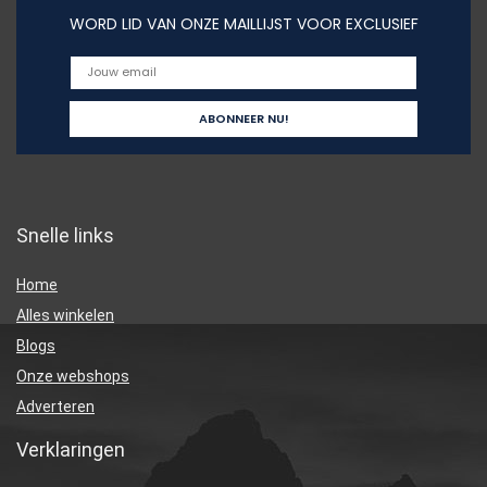
WORD LID VAN ONZE MAILLIJST VOOR EXCLUSIEF
Snelle links
Home
Alles winkelen
Blogs
Onze webshops
Adverteren
Verklaringen