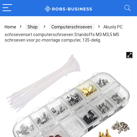
Home
Shop
Computerschroeven
Akuoly PC
schroevenset computerschroeven Standoffs M3 M3,5 M5
schroeven voor pc-montage computer, 135-delig