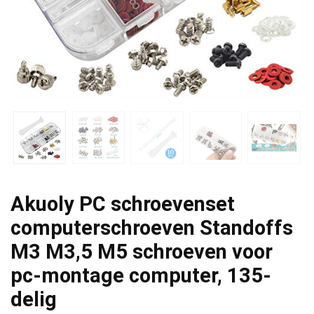
Akuoly PC schroevenset
computerschroeven Standoffs
M3 M3,5 M5 schroeven voor
pc-montage computer, 135-
delig