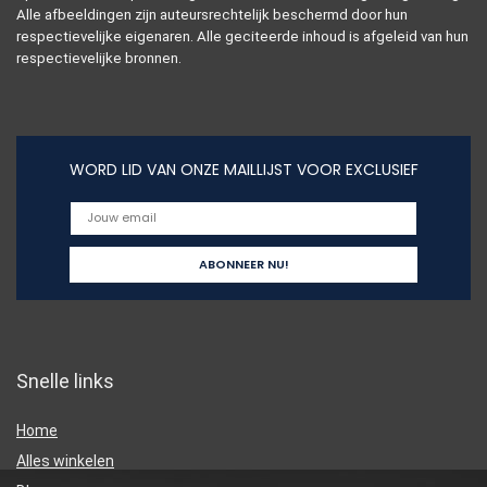
Alle afbeeldingen zijn auteursrechtelijk beschermd door hun
respectievelijke eigenaren. Alle geciteerde inhoud is afgeleid van hun
respectievelijke bronnen.
WORD LID VAN ONZE MAILLIJST VOOR EXCLUSIEF
Snelle links
Home
Alles winkelen