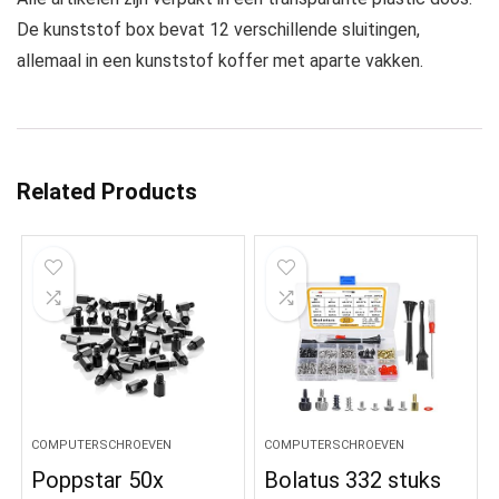
De kunststof box bevat 12 verschillende sluitingen,
allemaal in een kunststof koffer met aparte vakken.
Related Products
COMPUTERSCHROEVEN
COMPUTERSCHROEVEN
Poppstar 50x
Bolatus 332 stuks