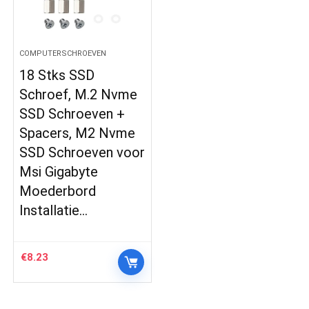
COMPUTERSCHROEVEN
18 Stks SSD
Schroef, M.2 Nvme
SSD Schroeven +
Spacers, M2 Nvme
SSD Schroeven voor
Msi Gigabyte
Moederbord
Installatie…
€
8.23