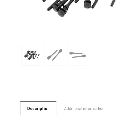
Description
Additional information