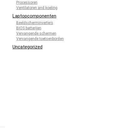
Processoren
Ventilatoren and koeling
Laptopcomponenten
Beeldscherminverters
BIOS batterijen
Vervangende schermen
Vervangende toetsenborden
Uncategorized