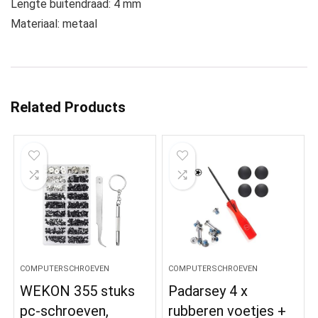
Lengte buitendraad: 4 mm
Materiaal: metaal
Related Products
COMPUTERSCHROEVEN
COMPUTERSCHROEVEN
WEKON 355 stuks
Padarsey 4 x
pc-schroeven,
rubberen voetjes +