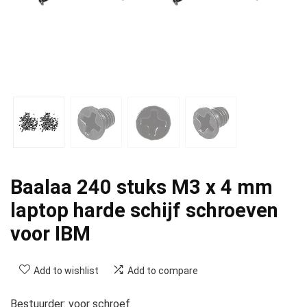
Baalaa 240 stuks M3 x 4 mm
laptop harde schijf schroeven
voor IBM
Add to wishlist
Add to compare
Bestuurder: voor schroef