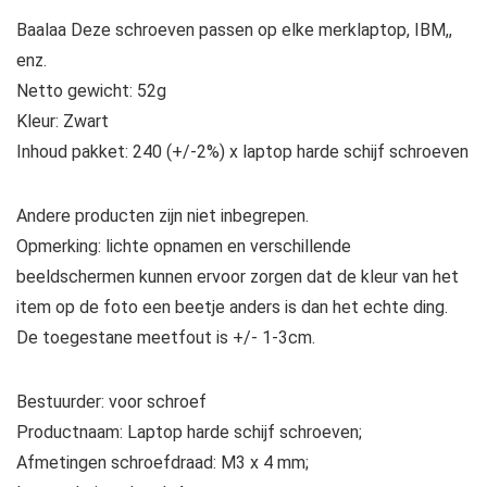
Baalaa Deze schroeven passen op elke merklaptop, IBM,,
enz.
Netto gewicht: 52g
Kleur: Zwart
Inhoud pakket: 240 (+/-2%) x laptop harde schijf schroeven
Andere producten zijn niet inbegrepen.
Opmerking: lichte opnamen en verschillende
beeldschermen kunnen ervoor zorgen dat de kleur van het
item op de foto een beetje anders is dan het echte ding.
De toegestane meetfout is +/- 1-3cm.
Bestuurder: voor schroef
Productnaam: Laptop harde schijf schroeven;
Afmetingen schroefdraad: M3 x 4 mm;