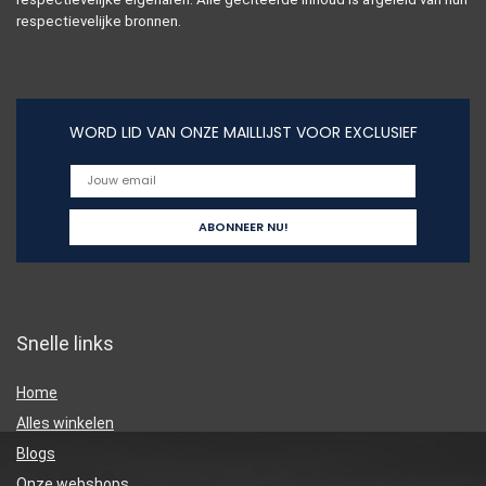
respectievelijke bronnen.
WORD LID VAN ONZE MAILLIJST VOOR EXCLUSIEF
Snelle links
Home
Alles winkelen
Blogs
Onze webshops