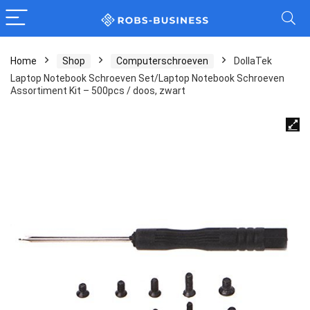
Home
Shop
Computerschroeven
DollaTek
Laptop Notebook Schroeven Set/Laptop Notebook Schroeven
Assortiment Kit – 500pcs / doos, zwart