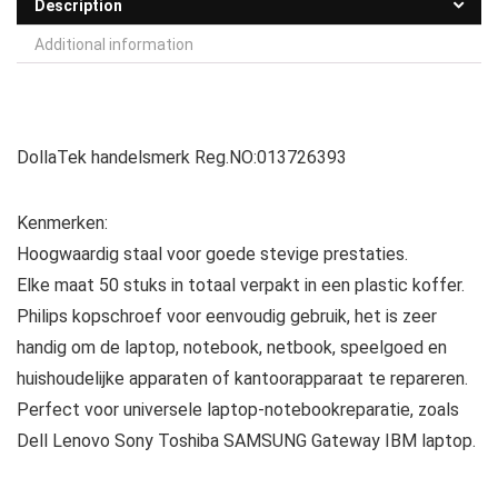
Description
Additional information
DollaTek handelsmerk Reg.NO:013726393
Kenmerken:
Hoogwaardig staal voor goede stevige prestaties.
Elke maat 50 stuks in totaal verpakt in een plastic koffer.
Philips kopschroef voor eenvoudig gebruik, het is zeer
handig om de laptop, notebook, netbook, speelgoed en
huishoudelijke apparaten of kantoorapparaat te repareren.
Perfect voor universele laptop-notebookreparatie, zoals
Dell Lenovo Sony Toshiba SAMSUNG Gateway IBM laptop.