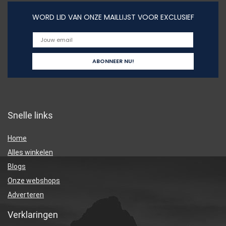
WORD LID VAN ONZE MAILLIJST VOOR EXCLUSIEF
Snelle links
Home
Alles winkelen
Blogs
Onze webshops
Adverteren
Verklaringen