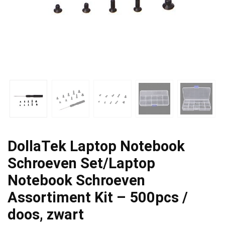
DollaTek Laptop Notebook
Schroeven Set/Laptop
Notebook Schroeven
Assortiment Kit – 500pcs /
doos, zwart