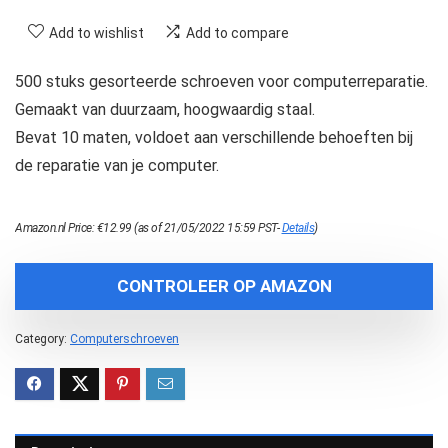
Add to wishlist
Add to compare
500 stuks gesorteerde schroeven voor computerreparatie.
Gemaakt van duurzaam, hoogwaardig staal.
Bevat 10 maten, voldoet aan verschillende behoeften bij
de reparatie van je computer.
Amazon.nl Price:
€
12.99
(as of 21/05/2022 15:59 PST-
Details
)
CONTROLEER OP AMAZON
Category:
Computerschroeven