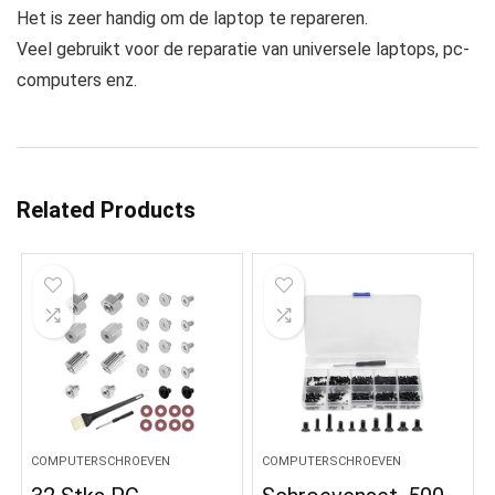
Het is zeer handig om de laptop te repareren.
Veel gebruikt voor de reparatie van universele laptops, pc-
computers enz.
Related Products
COMPUTERSCHROEVEN
COMPUTERSCHROEVEN