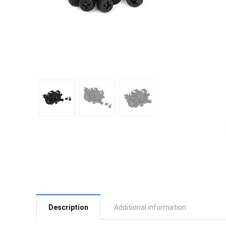
Description
Additional information