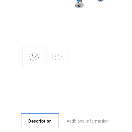
Description
Additional information