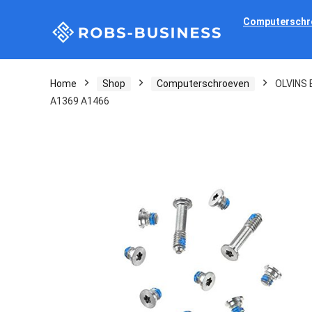
Computerschr
Home
Shop
Computerschroeven
OLVINS 
A1369 A1466