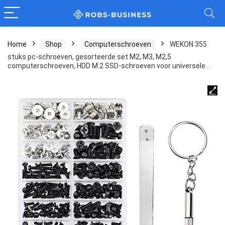
Home
Shop
Computerschroeven
WEKON 355
stuks pc-schroeven, gesorteerde set M2, M3, M2,5
computerschroeven, HDD M.2 SSD-schroeven voor universele…