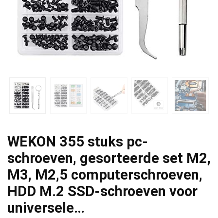
WEKON 355 stuks pc-
schroeven, gesorteerde set M2,
M3, M2,5 computerschroeven,
HDD M.2 SSD-schroeven voor
universele…