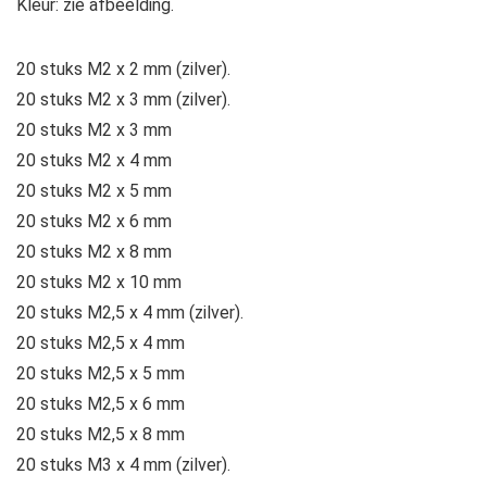
Kleur: zie afbeelding.
20 stuks M2 x 2 mm (zilver).
20 stuks M2 x 3 mm (zilver).
20 stuks M2 x 3 mm
20 stuks M2 x 4 mm
20 stuks M2 x 5 mm
20 stuks M2 x 6 mm
20 stuks M2 x 8 mm
20 stuks M2 x 10 mm
20 stuks M2,5 x 4 mm (zilver).
20 stuks M2,5 x 4 mm
20 stuks M2,5 x 5 mm
20 stuks M2,5 x 6 mm
20 stuks M2,5 x 8 mm
20 stuks M3 x 4 mm (zilver).