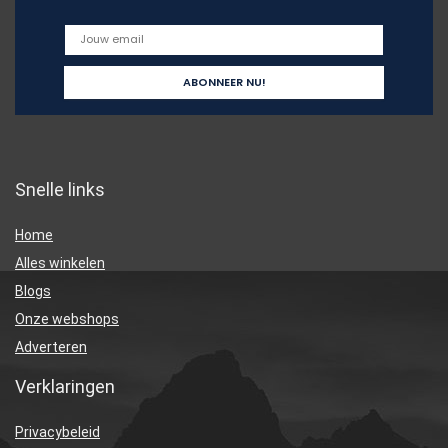
Snelle links
Home
Alles winkelen
Blogs
Onze webshops
Adverteren
Verklaringen
Privacybeleid