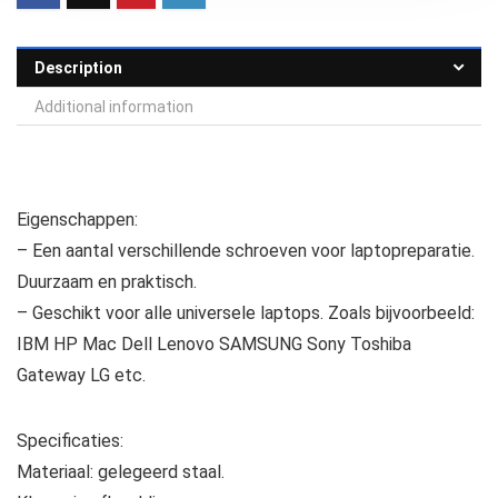
Description
Additional information
Eigenschappen:
– Een aantal verschillende schroeven voor laptopreparatie.
Duurzaam en praktisch.
– Geschikt voor alle universele laptops. Zoals bijvoorbeeld:
IBM HP Mac Dell Lenovo SAMSUNG Sony Toshiba
Gateway LG etc.
Specificaties:
Materiaal: gelegeerd staal.