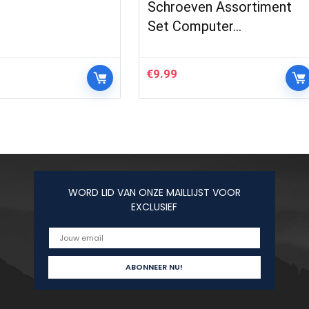
Schroeven Assortiment
Set Computer…
€
9.99
WORD LID VAN ONZE MAILLIJST VOOR
EXCLUSIEF