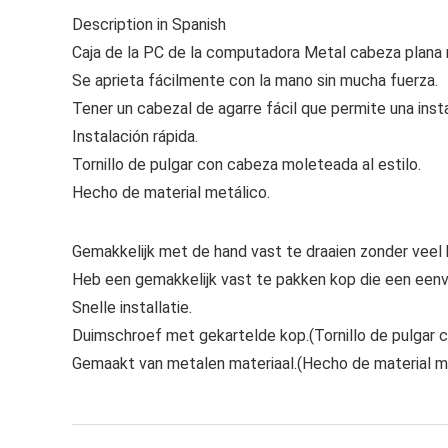
Description in Spanish
Caja de la PC de la computadora Metal cabeza plana
Se aprieta fácilmente con la mano sin mucha fuerza.
Tener un cabezal de agarre fácil que permite una insta
Instalación rápida.
Tornillo de pulgar con cabeza moleteada al estilo.
Hecho de material metálico.
Gemakkelijk met de hand vast te draaien zonder veel 
Heb een gemakkelijk vast te pakken kop die een eenv
Snelle installatie.
Duimschroef met gekartelde kop.(Tornillo de pulgar c
Gemaakt van metalen materiaal.(Hecho de material m