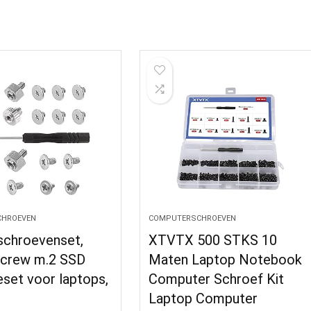
HROEVEN
COMPUTERSCHROEVEN
schroevenset,
XTVTX 500 STKS 10
crew m.2 SSD
Maten Laptop Notebook
set voor laptops,
Computer Schroef Kit
Laptop Computer