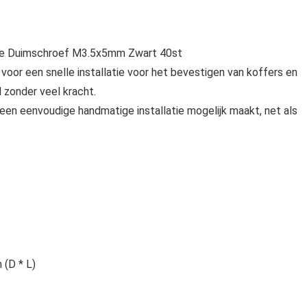
de Duimschroef M3.5x5mm Zwart 40st
voor een snelle installatie voor het bevestigen van koffers en
zonder veel kracht.
een eenvoudige handmatige installatie mogelijk maakt, net als
 (D * L)