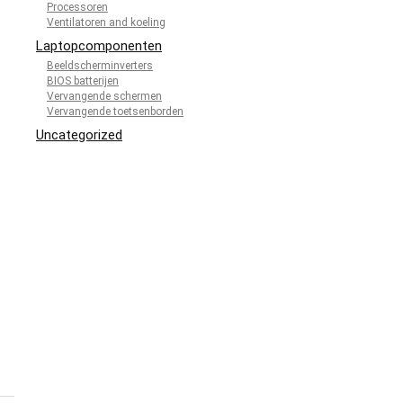
Processoren
Ventilatoren and koeling
Laptopcomponenten
Beeldscherminverters
BIOS batterijen
Vervangende schermen
Vervangende toetsenborden
Uncategorized