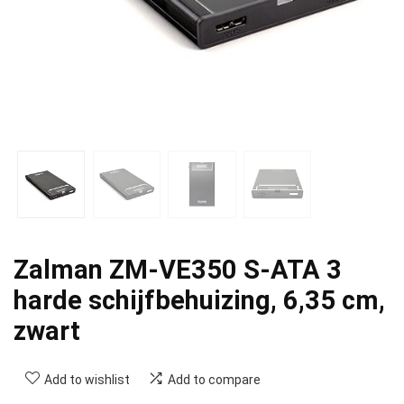
Zalman ZM-VE350 S-ATA 3
harde schijfbehuizing, 6,35 cm,
zwart
Add to wishlist
Add to compare