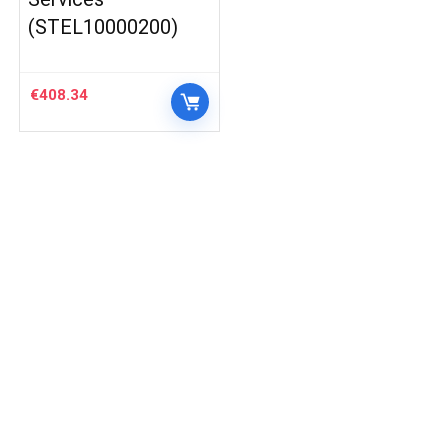
(STEL10000200)
€
408.34