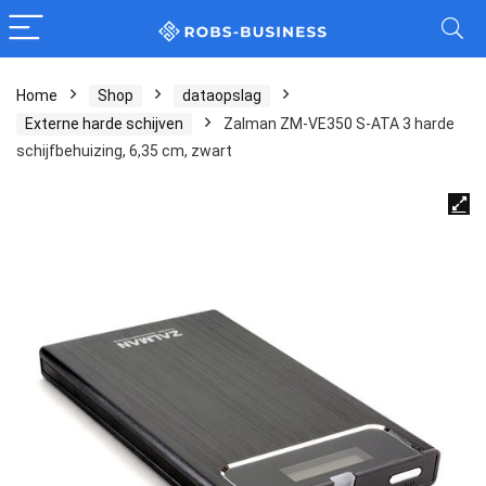
Home
Shop
dataopslag
Externe harde schijven
Zalman ZM-VE350 S-ATA 3 harde
schijfbehuizing, 6,35 cm, zwart