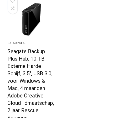
DATAOPSLAG
Seagate Backup
Plus Hub, 10 TB,
Externe Harde
Schijf, 3.5″, USB 3.0,
voor Windows &
Mac, 4 maanden
Adobe Creative
Cloud lidmaatschap,
2 jaar Rescue
Services