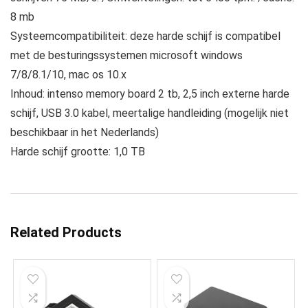
8 mb
Systeemcompatibiliteit: deze harde schijf is compatibel
met de besturingssystemen microsoft windows
7/8/8.1/10, mac os 10.x
Inhoud: intenso memory board 2 tb, 2,5 inch externe harde
schijf, USB 3.0 kabel, meertalige handleiding (mogelijk niet
beschikbaar in het Nederlands)
Harde schijf grootte: 1,0 TB
Related Products