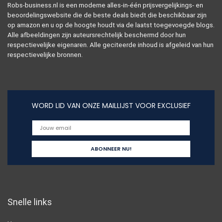
Robs-business.nl is een moderne alles-in-één prijsvergelijkings- en
beoordelingswebsite die de beste deals biedt die beschikbaar zijn
op amazon en u op de hoogte houdt via de laatst toegevoegde blogs.
Alle afbeeldingen zijn auteursrechtelijk beschermd door hun
respectievelijke eigenaren. Alle geciteerde inhoud is afgeleid van hun
respectievelijke bronnen.
WORD LID VAN ONZE MAILLIJST VOOR EXCLUSIEF
Snelle links