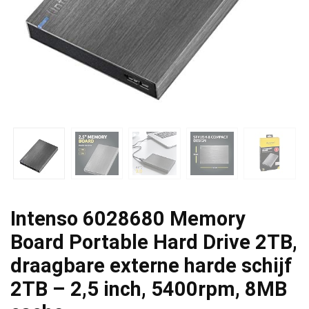
Intenso 6028680 Memory
Board Portable Hard Drive 2TB,
draagbare externe harde schijf
2TB – 2,5 inch, 5400rpm, 8MB