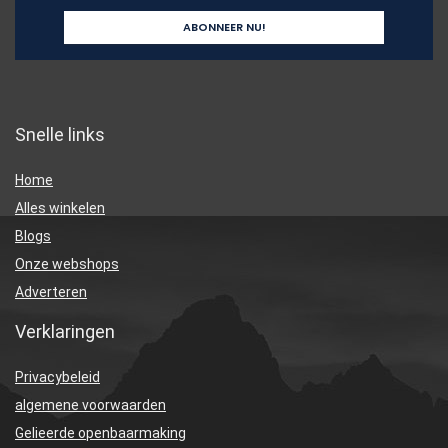
Snelle links
Home
Alles winkelen
Blogs
Onze webshops
Adverteren
Verklaringen
Privacybeleid
algemene voorwaarden
Gelieerde openbaarmaking