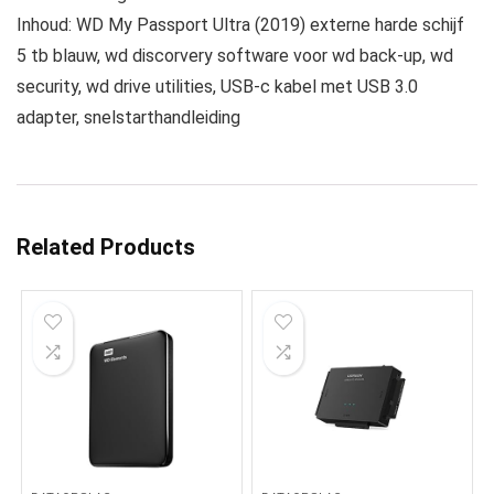
Inhoud: WD My Passport Ultra (2019) externe harde schijf
5 tb blauw, wd discorvery software voor wd back-up, wd
security, wd drive utilities, USB-c kabel met USB 3.0
adapter, snelstarthandleiding
Related Products