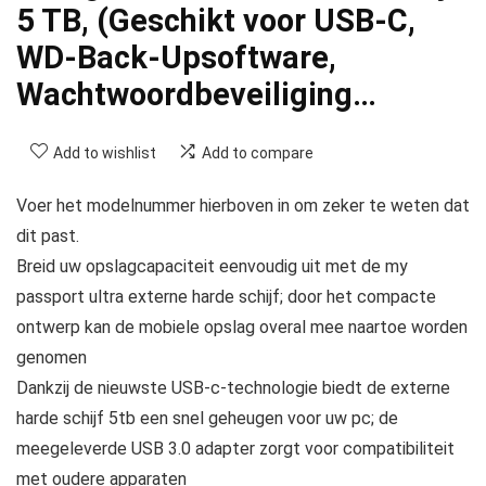
5 TB, (Geschikt voor USB-C,
WD-Back-Upsoftware,
Wachtwoordbeveiliging…
Add to wishlist
Add to compare
Voer het modelnummer hierboven in om zeker te weten dat
dit past.
Breid uw opslagcapaciteit eenvoudig uit met de my
passport ultra externe harde schijf; door het compacte
ontwerp kan de mobiele opslag overal mee naartoe worden
genomen
Dankzij de nieuwste USB-c-technologie biedt de externe
harde schijf 5tb een snel geheugen voor uw pc; de
meegeleverde USB 3.0 adapter zorgt voor compatibiliteit
met oudere apparaten