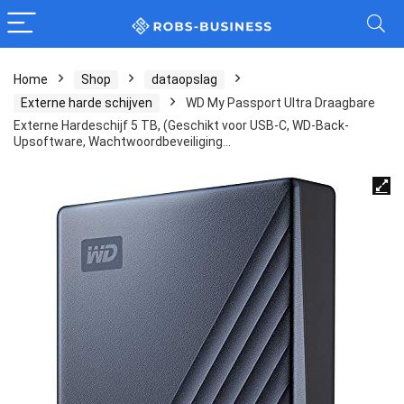
Home
Shop
dataopslag
Externe harde schijven
WD My Passport Ultra Draagbare
Externe Hardeschijf 5 TB, (Geschikt voor USB-C, WD-Back-
Upsoftware, Wachtwoordbeveiliging…