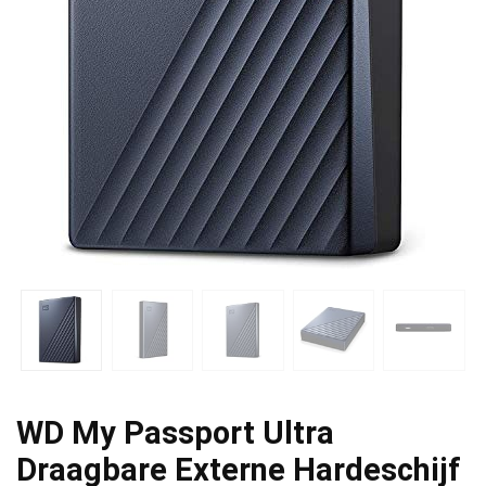
WD My Passport Ultra
Draagbare Externe Hardeschijf