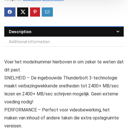
Description
Additional information
Voer het modelnummer hierboven in om zeker te weten dat
dit past.
SNELHEID – De ingebouwde Thunderbolt 3-technologie
maakt verbazingwekkende snelheden tot 2400+ MB/sec
lezen en 2400+ MB/sec schrijven mogelijk. Geen externe
voeding nodig!
PERFORMANCE – Perfect voor videobewerking, het
maken van inhoud of andere taken die extra opslagruimte
vereisen.