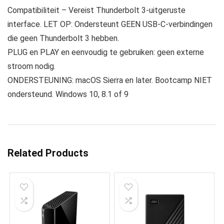
Compatibiliteit – Vereist Thunderbolt 3-uitgeruste
interface. LET OP: Ondersteunt GEEN USB-C-verbindingen
die geen Thunderbolt 3 hebben.
PLUG en PLAY en eenvoudig te gebruiken: geen externe
stroom nodig.
ONDERSTEUNING: macOS Sierra en later. Bootcamp NIET
ondersteund. Windows 10, 8.1 of 9
Related Products