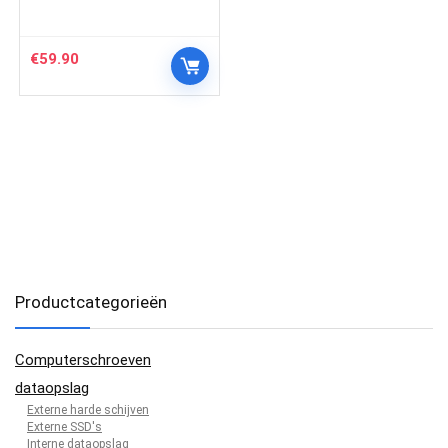
€
59.90
Productcategorieën
Computerschroeven
dataopslag
Externe harde schijven
Externe SSD's
Interne dataopslag