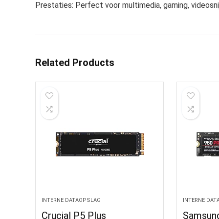
Prestaties: Perfect voor multimedia, gaming, videosn
Related Products
INTERNE DATAOPSLAG
INTERNE DAT
Crucial P5 Plus
Samsun