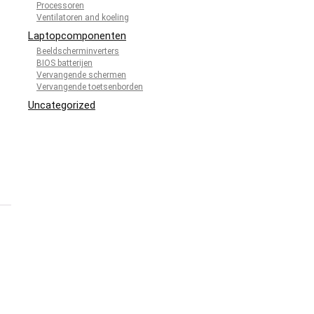
Processoren
Ventilatoren and koeling
Laptopcomponenten
Beeldscherminverters
BIOS batterijen
Vervangende schermen
Vervangende toetsenborden
Uncategorized