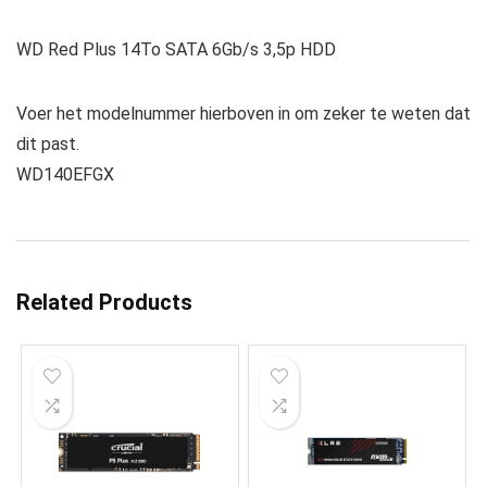
WD Red Plus 14To SATA 6Gb/s 3,5p HDD
Voer het modelnummer hierboven in om zeker te weten dat
dit past.
WD140EFGX
Related Products