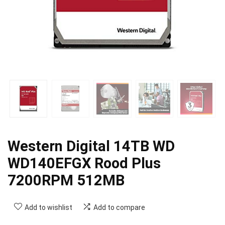
Western Digital 14TB WD
WD140EFGX Rood Plus
7200RPM 512MB
Add to wishlist
Add to compare