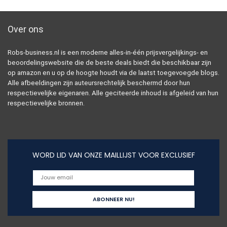
Over ons
Robs-business.nl is een moderne alles-in-één prijsvergelijkings- en
beoordelingswebsite die de beste deals biedt die beschikbaar zijn
op amazon en u op de hoogte houdt via de laatst toegevoegde blogs.
Alle afbeeldingen zijn auteursrechtelijk beschermd door hun
respectievelijke eigenaren. Alle geciteerde inhoud is afgeleid van hun
respectievelijke bronnen.
WORD LID VAN ONZE MAILLIJST VOOR EXCLUSIEF