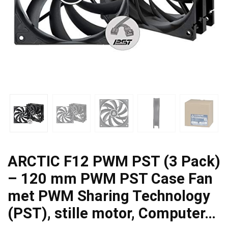
ARCTIC F12 PWM PST (3 Pack)
– 120 mm PWM PST Case Fan
met PWM Sharing Technology
(PST), stille motor, Computer…