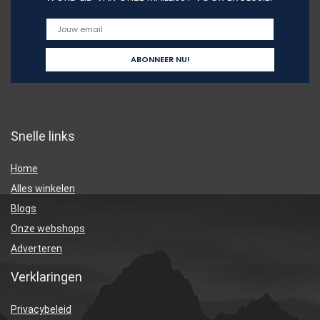
Snelle links
Home
Alles winkelen
Blogs
Onze webshops
Adverteren
Verklaringen
Privacybeleid