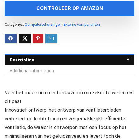
CONTROLEER OP AMAZON
Categories:
Computerbehuizingen
,
Externe componenten
Description
Additional information
Voer het modelnummer hierboven in om zeker te weten dat
dit past.
Innovatief ontwerp: het ontwerp van ventilatorbladen
verbetert de luchtstroom en vergemakkelijkt efficiënte
ventilatie, de waaier is ontworpen met een focus op het
minimaliseren van het geluidsniveau en levert toch de