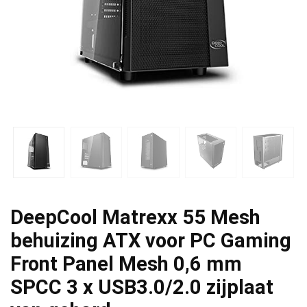
DeepCool Matrexx 55 Mesh
behuizing ATX voor PC Gaming
Front Panel Mesh 0,6 mm
SPCC 3 x USB3.0/2.0 zijplaat