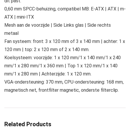
dit past.
0,60 mm SPCC-behuizing, compatibel MB: E-ATX | ATX | m-
ATX | mini-ITX
Mesh aan de voorzijde | Side Links glas | Side rechts
metaal
Fan systeem: front: 3 x 120 mm of 3 x 140 mm | achter: 1 x
120 mm | top: 2 x 120 mm of 2 x 140 mm.
Koelsysteem: voorzijde: 1 x 120 mm/1 x 140 mm/1 x 240
mm/1 x 280 mm/1 x 360 mm | Top 1 x 120 mm/1 x 140
mm/1 x 280 mm | Achterzijde: 1 x 120 mm.
VGA-ondersteuning: 370 mm, CPU-ondersteuning: 168 mm,
magnetisch net, frontfilter magnetic, onderste filterclip.
Related Products