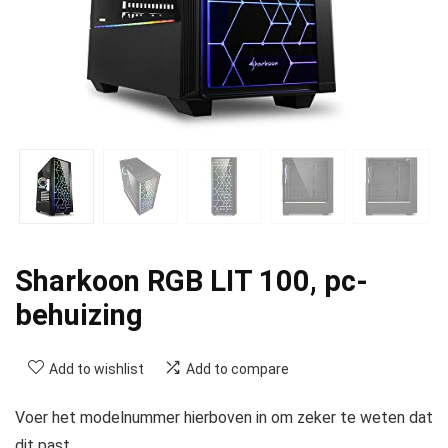
Sharkoon RGB LIT 100, pc-
behuizing
Add to wishlist
Add to compare
Voer het modelnummer hierboven in om zeker te weten dat
dit past.