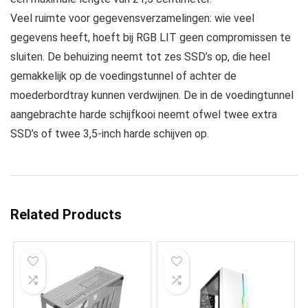
Veel ruimte voor gegevensverzamelingen: wie veel
gegevens heeft, hoeft bij RGB LIT geen compromissen te
sluiten. De behuizing neemt tot zes SSD’s op, die heel
gemakkelijk op de voedingstunnel of achter de
moederbordtray kunnen verdwijnen. De in de voedingtunnel
aangebrachte harde schijfkooi neemt ofwel twee extra
SSD’s of twee 3,5-inch harde schijven op.
Related Products