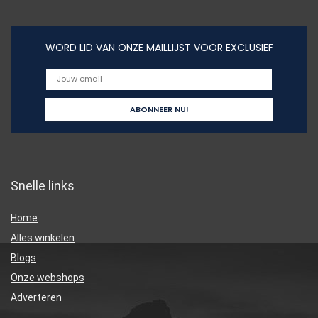
WORD LID VAN ONZE MAILLIJST VOOR EXCLUSIEF
Snelle links
Home
Alles winkelen
Blogs
Onze webshops
Adverteren