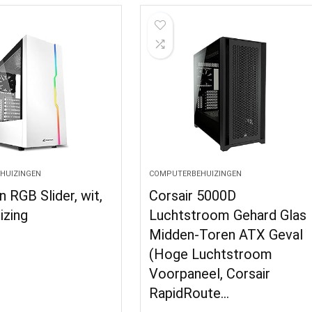
HUIZINGEN
COMPUTERBEHUIZINGEN
 RGB Slider, wit,
Corsair 5000D
izing
Luchtstroom Gehard Glas
Midden-Toren ATX Geval
(Hoge Luchtstroom
Voorpaneel, Corsair
RapidRoute…