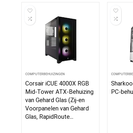
COMPUTERBEHUIZINGEN
COMPUTERBE
Corsair iCUE 4000X RGB
Sharkoon
Mid-Tower ATX-Behuizing
PC-behu
van Gehard Glas (Zij-en
Voorpanelen van Gehard
Glas, RapidRoute…