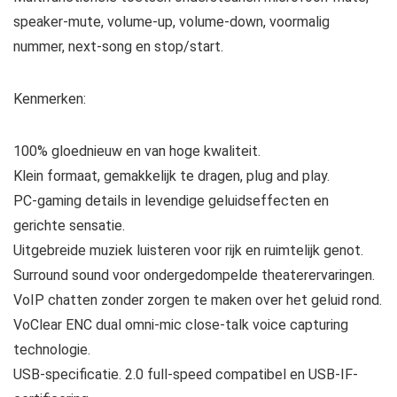
speaker-mute, volume-up, volume-down, voormalig
nummer, next-song en stop/start.
Kenmerken:
100% gloednieuw en van hoge kwaliteit.
Klein formaat, gemakkelijk te dragen, plug and play.
PC-gaming details in levendige geluidseffecten en
gerichte sensatie.
Uitgebreide muziek luisteren voor rijk en ruimtelijk genot.
Surround sound voor ondergedompelde theaterervaringen.
VoIP chatten zonder zorgen te maken over het geluid rond.
VoClear ENC dual omni-mic close-talk voice capturing
technologie.
USB-specificatie. 2.0 full-speed compatibel en USB-IF-