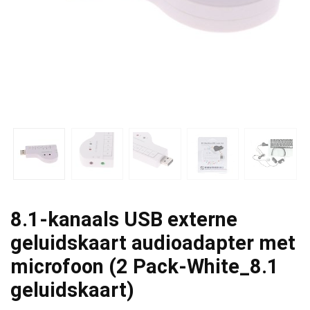
8.1-kanaals USB externe
geluidskaart audioadapter met
microfoon (2 Pack-White_8.1
geluidskaart)