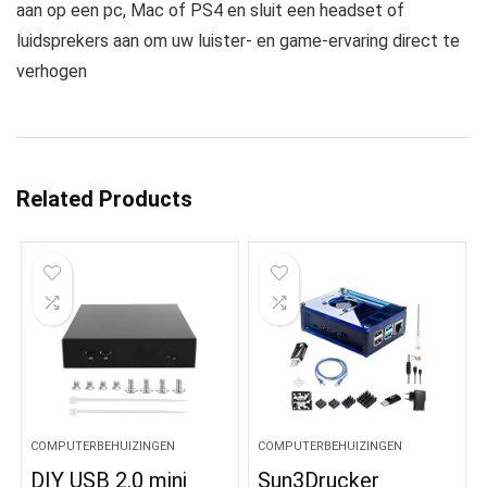
aan op een pc, Mac of PS4 en sluit een headset of
luidsprekers aan om uw luister- en game-ervaring direct te
verhogen
Related Products
COMPUTERBEHUIZINGEN
COMPUTERBEHUIZINGEN
DIY USB 2.0 mini
Sun3Drucker