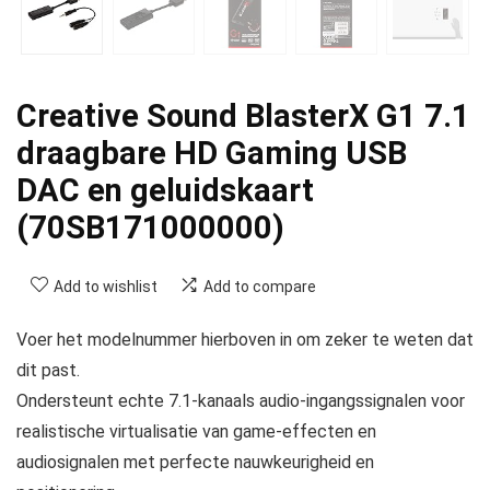
Creative Sound BlasterX G1 7.1
draagbare HD Gaming USB
DAC en geluidskaart
(70SB171000000)
Add to wishlist
Add to compare
Voer het modelnummer hierboven in om zeker te weten dat
dit past.
Ondersteunt echte 7.1-kanaals audio-ingangssignalen voor
realistische virtualisatie van game-effecten en
audiosignalen met perfecte nauwkeurigheid en