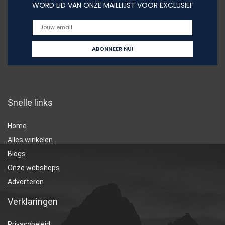
WORD LID VAN ONZE MAILLIJST VOOR EXCLUSIEF
Snelle links
Home
Alles winkelen
Blogs
Onze webshops
Adverteren
Verklaringen
Privacybeleid