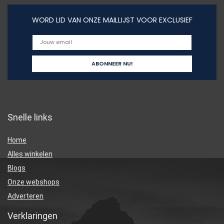
WORD LID VAN ONZE MAILLIJST VOOR EXCLUSIEF
Snelle links
Home
Alles winkelen
Blogs
Onze webshops
Adverteren
Verklaringen