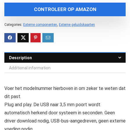
CONTROLEER OP AMAZON
Categories:
Externe componenten
,
Externe geluidskaarten
Description
Additional information
Voer het modelnummer hierboven in om zeker te weten dat
dit past.
Plug and play. De USB naar 3,5 mm poort wordt
automatisch herkend door systeem in seconden. Geen
driver download nodig, USB-bus-aangedreven, geen externe
voeding nodig.