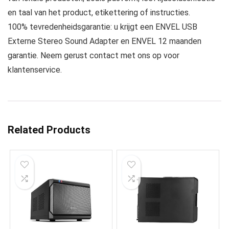
en taal van het product, etikettering of instructies.
100% tevredenheidsgarantie: u krijgt een ENVEL USB
Externe Stereo Sound Adapter en ENVEL 12 maanden
garantie. Neem gerust contact met ons op voor
klantenservice.
Related Products