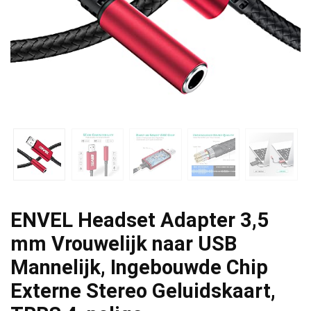
ENVEL Headset Adapter 3,5
mm Vrouwelijk naar USB
Mannelijk, Ingebouwde Chip
Externe Stereo Geluidskaart,