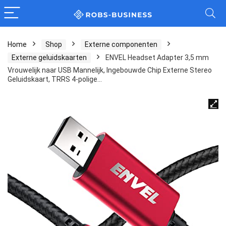
Home
Shop
Externe componenten
Externe geluidskaarten
ENVEL Headset Adapter 3,5 mm
Vrouwelijk naar USB Mannelijk, Ingebouwde Chip Externe Stereo
Geluidskaart, TRRS 4-polige…