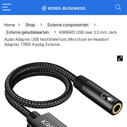
Home
Shop
Externe componenten
Externe geluidskaarten
KiWiBiRD USB naar 3,5 mm Jack
Audio Adapter, USB Hoofdtelefoon, Microfoon en Headset
Adapter, TRRS 4-polig, Externe…