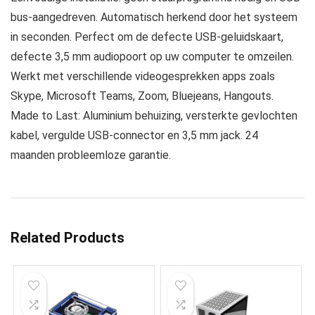
bus-aangedreven. Automatisch herkend door het systeem
in seconden. Perfect om de defecte USB-geluidskaart,
defecte 3,5 mm audiopoort op uw computer te omzeilen.
Werkt met verschillende videogesprekken apps zoals
Skype, Microsoft Teams, Zoom, Bluejeans, Hangouts.
Made to Last: Aluminium behuizing, versterkte gevlochten
kabel, vergulde USB-connector en 3,5 mm jack. 24
maanden probleemloze garantie.
Related Products