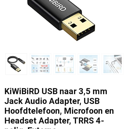
KiWiBiRD USB naar 3,5 mm
Jack Audio Adapter, USB
Hoofdtelefoon, Microfoon en
Headset Adapter, TRRS 4-