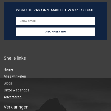
WORD LID VAN ONZE MAILLIJST VOOR EXCLUSIEF
Snelle links
Home
Alles winkelen
Blogs
Onze webshops
Adverteren
Verklaringen