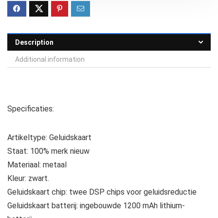
Description
Additional information
Specificaties:
Artikeltype: Geluidskaart
Staat: 100% merk nieuw
Materiaal: metaal
Kleur: zwart.
Geluidskaart chip: twee DSP chips voor geluidsreductie
Geluidskaart batterij: ingebouwde 1200 mAh lithium-