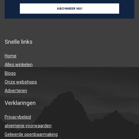
Snelle links
Home
Alles winkelen
Blogs
Onze webshops
Adverteren
Verklaringen
Privacybeleid
algemene voorwaarden
Gelieerde openbaarmaking