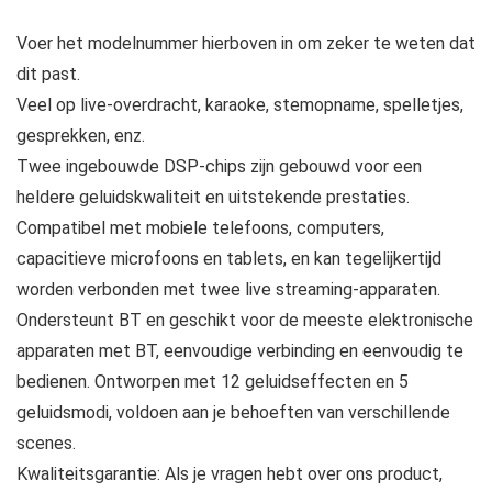
Voer het modelnummer hierboven in om zeker te weten dat
dit past.
Veel op live-overdracht, karaoke, stemopname, spelletjes,
gesprekken, enz.
Twee ingebouwde DSP-chips zijn gebouwd voor een
heldere geluidskwaliteit en uitstekende prestaties.
Compatibel met mobiele telefoons, computers,
capacitieve microfoons en tablets, en kan tegelijkertijd
worden verbonden met twee live streaming-apparaten.
Ondersteunt BT en geschikt voor de meeste elektronische
apparaten met BT, eenvoudige verbinding en eenvoudig te
bedienen. Ontworpen met 12 geluidseffecten en 5
geluidsmodi, voldoen aan je behoeften van verschillende
scenes.
Kwaliteitsgarantie: Als je vragen hebt over ons product,