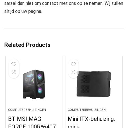
aarzel dan niet om contact met ons op te nemen. Wij zullen
altijd op uw pagina.
Related Products
COMPUTERBEHUIZINGEN
COMPUTERBEHUIZINGEN
BT MSI MAG
Mini ITX-behuizing,
FORGE 100R*6407
mini-