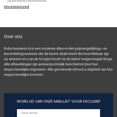
Uncategorized
Over ons
Robs-business.nl is een moderne alles-in-één prijsvergelijkings- en
beoordelingswebsite die de beste deals biedt die beschikbaar zijn
op amazon en u op de hoogte houdt via de laatst toegevoegde blogs.
Alle afbeeldingen zijn auteursrechtelijk beschermd door hun
respectievelijke eigenaren. Alle geciteerde inhoud is afgeleid van hun
respectievelijke bronnen.
WORD LID VAN ONZE MAILLIJST VOOR EXCLUSIEF