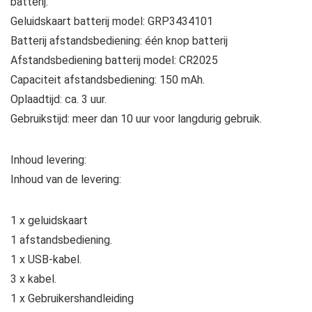
batterij.
Geluidskaart batterij model: GRP3434101
Batterij afstandsbediening: één knop batterij
Afstandsbediening batterij model: CR2025
Capaciteit afstandsbediening: 150 mAh.
Oplaadtijd: ca. 3 uur.
Gebruikstijd: meer dan 10 uur voor langdurig gebruik.
Inhoud levering:
Inhoud van de levering:
1 x geluidskaart
1 afstandsbediening.
1 x USB-kabel.
3 x kabel.
1 x Gebruikershandleiding