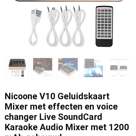
Nicoone V10 Geluidskaart
Mixer met effecten en voice
changer Live SoundCard
Karaoke Audio Mixer met 1200