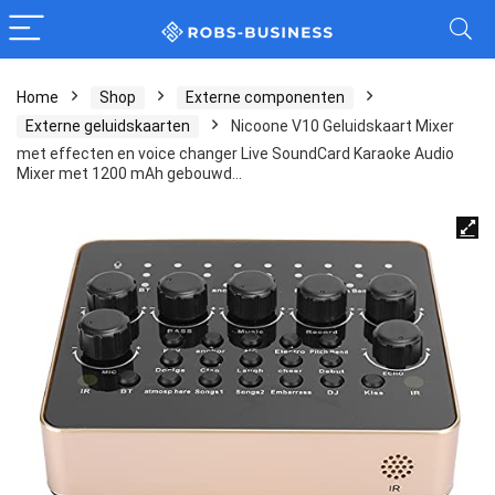
Home
Shop
Externe componenten
Externe geluidskaarten
Nicoone V10 Geluidskaart Mixer
met effecten en voice changer Live SoundCard Karaoke Audio
Mixer met 1200 mAh gebouwd…