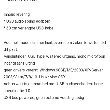
Inhoud levering:
* USB audio sound adapter.
* 60 cm verlengde USB-kabel.
Voer het modelnummer hierboven in om zeker te weten dat
dit past.
Aansluitingen: USB type A, stereo uitgang, mono microfoon
ingangsaansluiting.
geen drivers vereist: Windows 98SE/ME/2000/XP/Server
2003/Vista/7/8/10. Linux/Mac OSX.
Achterwaarts compatibel met USB-audioeenhedenklasse
specificatie 1.0
USB bus powered, geen externe voeding nodig.