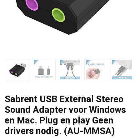
Sabrent USB External Stereo
Sound Adapter voor Windows
en Mac. Plug en play Geen
drivers nodig. (AU-MMSA)