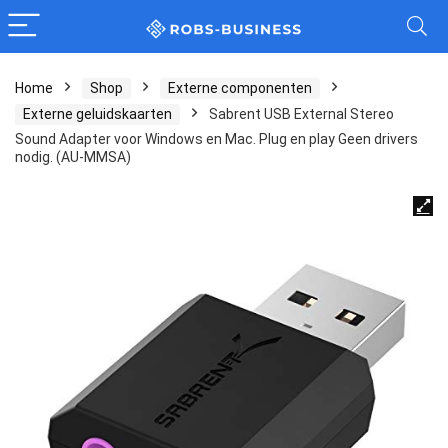
Home
Shop
Externe componenten
Externe geluidskaarten
Sabrent USB External Stereo
Sound Adapter voor Windows en Mac. Plug en play Geen drivers
nodig. (AU-MMSA)