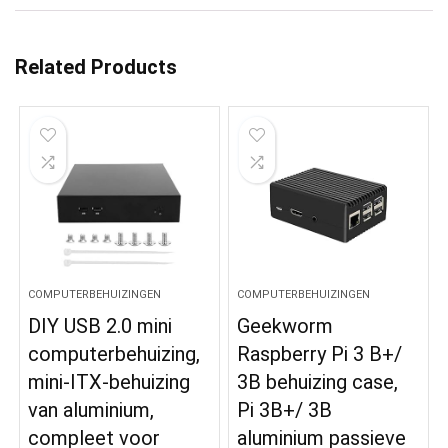
Related Products
COMPUTERBEHUIZINGEN
COMPUTERBEHUIZINGEN
DIY USB 2.0 mini
Geekworm
computerbehuizing,
Raspberry Pi 3 B+/
mini-ITX-behuizing
3B behuizing case,
van aluminium,
Pi 3B+/ 3B
compleet voor
aluminium passieve