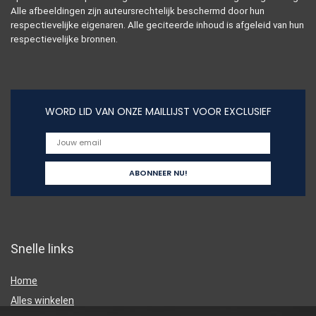
Alle afbeeldingen zijn auteursrechtelijk beschermd door hun
respectievelijke eigenaren. Alle geciteerde inhoud is afgeleid van hun
respectievelijke bronnen.
WORD LID VAN ONZE MAILLIJST VOOR EXCLUSIEF
Snelle links
Home
Alles winkelen