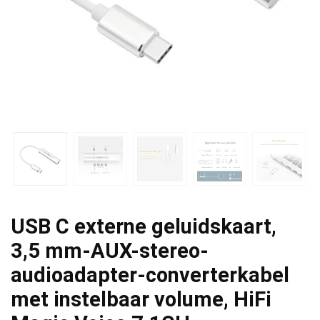
USB C externe geluidskaart,
3,5 mm-AUX-stereo-
audioadapter-converterkabel
met instelbaar volume, HiFi