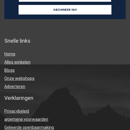
Snelle links
Home
Alles winkelen
Blogs
Onze webshops
Adverteren
Verklaringen
Privacybeleid
algemene voorwaarden
Gelieerde openbaarmaking