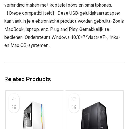
verbinding maken met koptelefoons en smartphones.
【Brede compatibiliteit】 Deze USB-geluidskaartadapter
kan vaak in je elektronische product worden gebruikt. Zoals
MacBook, laptop, enz. Plug and Play. Gemakkelijk te
bedienen. Ondersteunt Windows 10/8/7/Vista/XP-, links-
en Mac OS-systemen.
Related Products