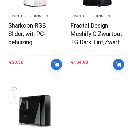
COMPUTERBEHUIZINGEN
COMPUTERBEHUIZINGEN
Sharkoon RGB
Fractal Design
Slider, wit, PC-
Meshify C Zwartout
behuizing
TG Dark Tint,Zwart
€
50.50
€
104.90