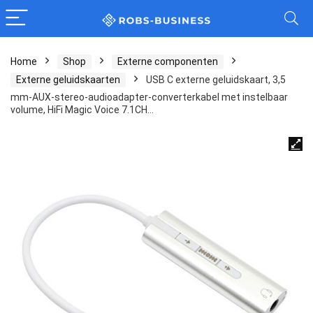
Home
Shop
Externe componenten
Externe geluidskaarten
USB C externe geluidskaart, 3,5
mm-AUX-stereo-audioadapter-converterkabel met instelbaar
volume, HiFi Magic Voice 7.1CH…