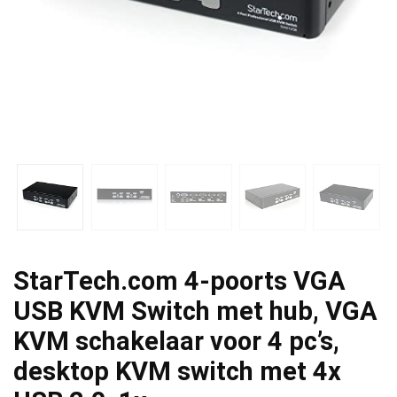
StarTech.com 4-poorts VGA
USB KVM Switch met hub, VGA
KVM schakelaar voor 4 pc’s,
desktop KVM switch met 4x