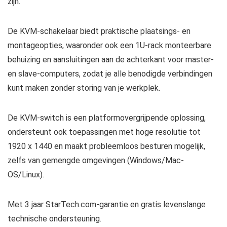
zijn.
De KVM-schakelaar biedt praktische plaatsings- en
montageopties, waaronder ook een 1U-rack monteerbare
behuizing en aansluitingen aan de achterkant voor master-
en slave-computers, zodat je alle benodigde verbindingen
kunt maken zonder storing van je werkplek.
De KVM-switch is een platformovergrijpende oplossing,
ondersteunt ook toepassingen met hoge resolutie tot
1920 x 1440 en maakt probleemloos besturen mogelijk,
zelfs van gemengde omgevingen (Windows/Mac-
OS/Linux).
Met 3 jaar StarTech.com-garantie en gratis levenslange
technische ondersteuning.