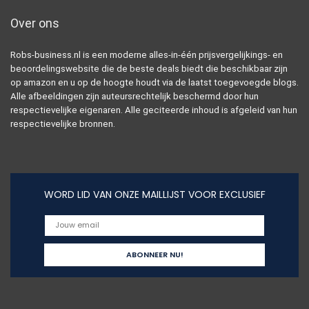
Over ons
Robs-business.nl is een moderne alles-in-één prijsvergelijkings- en
beoordelingswebsite die de beste deals biedt die beschikbaar zijn
op amazon en u op de hoogte houdt via de laatst toegevoegde blogs.
Alle afbeeldingen zijn auteursrechtelijk beschermd door hun
respectievelijke eigenaren. Alle geciteerde inhoud is afgeleid van hun
respectievelijke bronnen.
WORD LID VAN ONZE MAILLIJST VOOR EXCLUSIEF