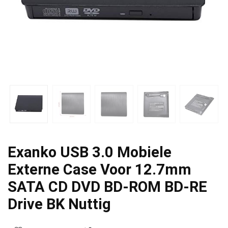
Exanko USB 3.0 Mobiele
Externe Case Voor 12.7mm
SATA CD DVD BD-ROM BD-RE
Drive BK Nuttig