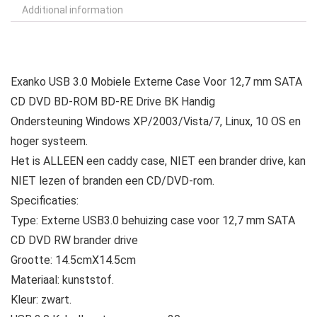
Additional information
Exanko USB 3.0 Mobiele Externe Case Voor 12,7 mm SATA
CD DVD BD-ROM BD-RE Drive BK Handig
Ondersteuning Windows XP/2003/Vista/7, Linux, 10 OS en
hoger systeem.
Het is ALLEEN een caddy case, NIET een brander drive, kan
NIET lezen of branden een CD/DVD-rom.
Specificaties:
Type: Externe USB3.0 behuizing case voor 12,7 mm SATA
CD DVD RW brander drive
Grootte: 14.5cmX14.5cm
Materiaal: kunststof.
Kleur: zwart.