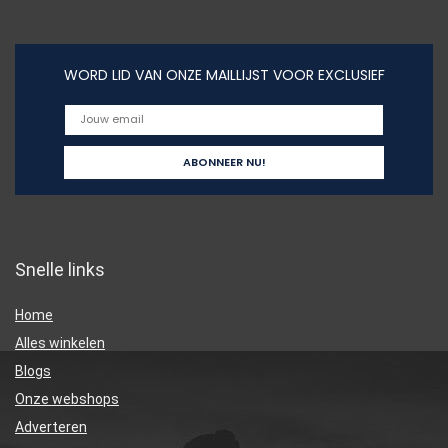
WORD LID VAN ONZE MAILLIJST VOOR EXCLUSIEF
Snelle links
Home
Alles winkelen
Blogs
Onze webshops
Adverteren