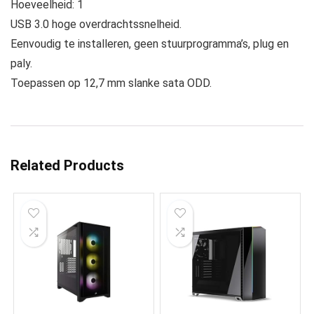
Hoeveelheid: 1
USB 3.0 hoge overdrachtssnelheid.
Eenvoudig te installeren, geen stuurprogramma’s, plug en
paly.
Toepassen op 12,7 mm slanke sata ODD.
Related Products