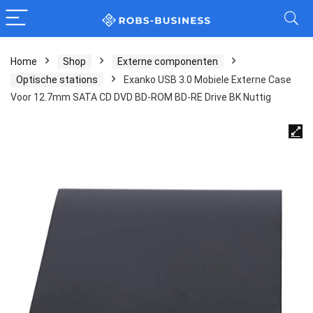
Home
Shop
Externe componenten
Optische stations
Exanko USB 3.0 Mobiele Externe Case
Voor 12.7mm SATA CD DVD BD-ROM BD-RE Drive BK Nuttig