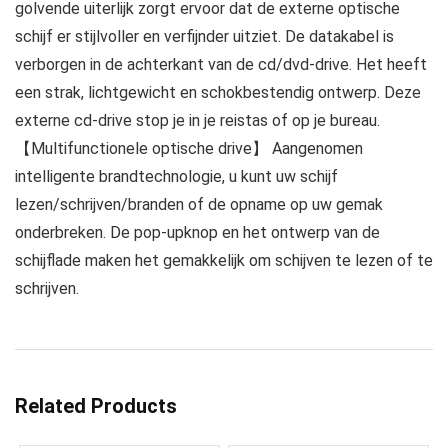
golvende uiterlijk zorgt ervoor dat de externe optische
schijf er stijlvoller en verfijnder uitziet. De datakabel is
verborgen in de achterkant van de cd/dvd-drive. Het heeft
een strak, lichtgewicht en schokbestendig ontwerp. Deze
externe cd-drive stop je in je reistas of op je bureau.
【Multifunctionele optische drive】 Aangenomen
intelligente brandtechnologie, u kunt uw schijf
lezen/schrijven/branden of de opname op uw gemak
onderbreken. De pop-upknop en het ontwerp van de
schijflade maken het gemakkelijk om schijven te lezen of te
schrijven.
Related Products