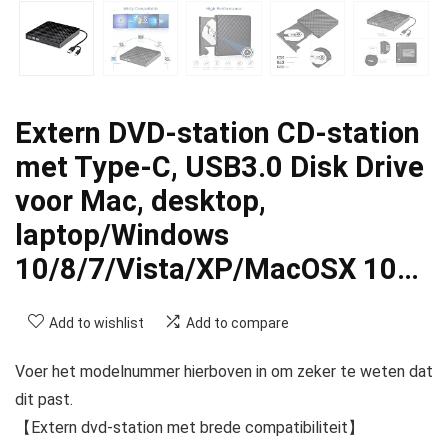
Extern DVD-station CD-station
met Type-C, USB3.0 Disk Drive
voor Mac, desktop,
laptop/Windows
10/8/7/Vista/XP/MacOSX 10…
Add to wishlist
Add to compare
Voer het modelnummer hierboven in om zeker te weten dat
dit past.
【Extern dvd-station met brede compatibiliteit】