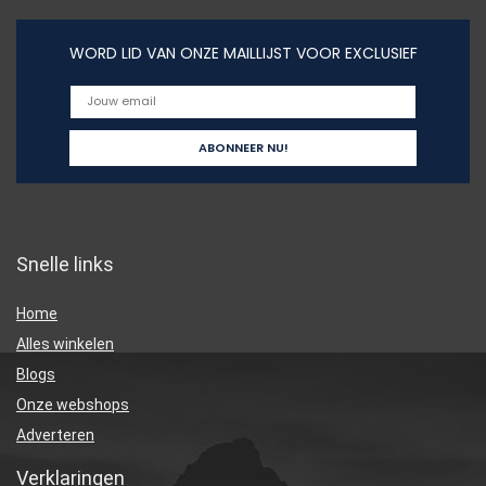
WORD LID VAN ONZE MAILLIJST VOOR EXCLUSIEF
Snelle links
Home
Alles winkelen
Blogs
Onze webshops
Adverteren
Verklaringen