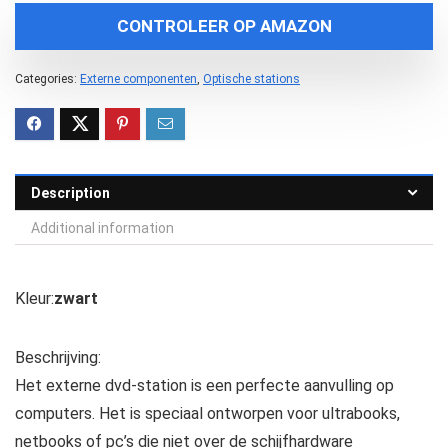
CONTROLEER OP AMAZON
Categories:
Externe componenten
,
Optische stations
Description
Additional information
Kleur:
zwart
Beschrijving:
Het externe dvd-station is een perfecte aanvulling op
computers. Het is speciaal ontworpen voor ultrabooks,
netbooks of pc’s die niet over de schijfhardware