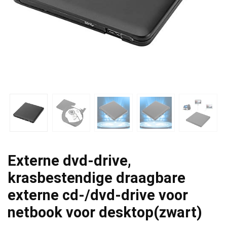
Externe dvd-drive,
krasbestendige draagbare
externe cd-/dvd-drive voor
netbook voor desktop(zwart)