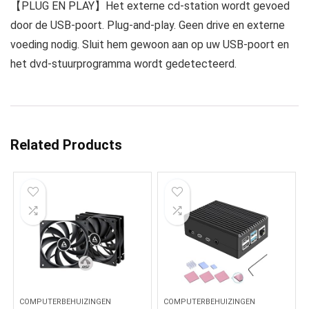
【PLUG EN PLAY】Het externe cd-station wordt gevoed
door de USB-poort. Plug-and-play. Geen drive en externe
voeding nodig. Sluit hem gewoon aan op uw USB-poort en
het dvd-stuurprogramma wordt gedetecteerd.
Related Products
COMPUTERBEHUIZINGEN
COMPUTERBEHUIZINGEN