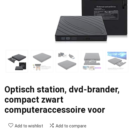
Optisch station, dvd-brander,
compact zwart
computeraccessoire voor
Add to wishlist
Add to compare