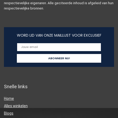
respectievelijke eigenaren. Alle geciteerde inhoud is afgeleid van hun
respectievelijke bronnen.
WORD LID VAN ONZE MAILLIJST VOOR EXCLUSIEF
Snelle links
Home
Alles winkelen
Blogs