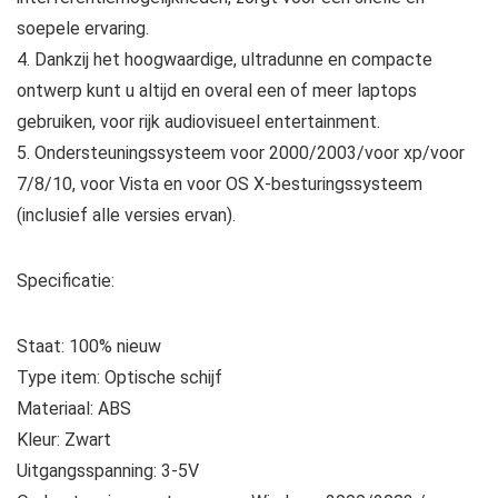
soepele ervaring.
4. Dankzij het hoogwaardige, ultradunne en compacte
ontwerp kunt u altijd en overal een of meer laptops
gebruiken, voor rijk audiovisueel entertainment.
5. Ondersteuningssysteem voor 2000/2003/voor xp/voor
7/8/10, voor Vista en voor OS X-besturingssysteem
(inclusief alle versies ervan).
Specificatie:
Staat: 100% nieuw
Type item: Optische schijf
Materiaal: ABS
Kleur: Zwart
Uitgangsspanning: 3-5V