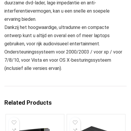
duurzame dvd-lader, lage impedantie en anti-
interferentievermogen, kan u een snelle en soepele
ervaring bieden.
Dankzij het hoogwaardige, ultradunne en compacte
ontwerp kunt u altijd en overal een of meer laptops
gebruiken, voor rijk audiovisueel entertainment.
Ondersteuningssysteem voor 2000/2003 / voor xp / voor
7/8/10, voor Vista en voor OS X-besturingssysteem
(inclusief alle versies ervan).
Related Products