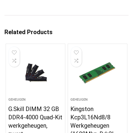
Related Products
GEHEUGEN
GEHEUGEN
G.Skill DIMM 32 GB
Kingston
DDR4-4000 Quad-Kit
Kcp3L16Nd8/8
werkgeheugen,
Werkgeheugen