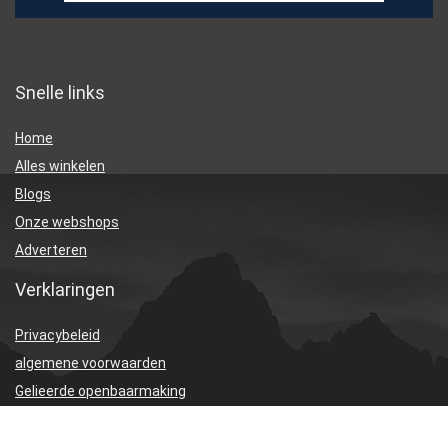
Snelle links
Home
Alles winkelen
Blogs
Onze webshops
Adverteren
Verklaringen
Privacybeleid
algemene voorwaarden
Gelieerde openbaarmaking