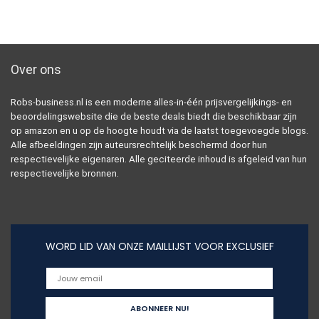
Over ons
Robs-business.nl is een moderne alles-in-één prijsvergelijkings- en
beoordelingswebsite die de beste deals biedt die beschikbaar zijn
op amazon en u op de hoogte houdt via de laatst toegevoegde blogs.
Alle afbeeldingen zijn auteursrechtelijk beschermd door hun
respectievelijke eigenaren. Alle geciteerde inhoud is afgeleid van hun
respectievelijke bronnen.
WORD LID VAN ONZE MAILLIJST VOOR EXCLUSIEF