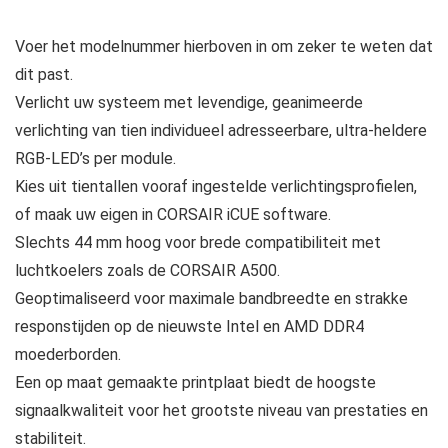
Voer het modelnummer hierboven in om zeker te weten dat
dit past.
Verlicht uw systeem met levendige, geanimeerde
verlichting van tien individueel adresseerbare, ultra-heldere
RGB-LED’s per module.
Kies uit tientallen vooraf ingestelde verlichtingsprofielen,
of maak uw eigen in CORSAIR iCUE software.
Slechts 44 mm hoog voor brede compatibiliteit met
luchtkoelers zoals de CORSAIR A500.
Geoptimaliseerd voor maximale bandbreedte en strakke
responstijden op de nieuwste Intel en AMD DDR4
moederborden.
Een op maat gemaakte printplaat biedt de hoogste
signaalkwaliteit voor het grootste niveau van prestaties en
stabiliteit.