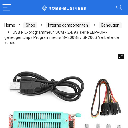
Home
Shop
Interne componenten
Geheugen
USB PIC-programmeur, SCM / 24/93-serie EEPROM-
geheugenchips Programmeurs SP200SE / SP200S Verbeterde
versie