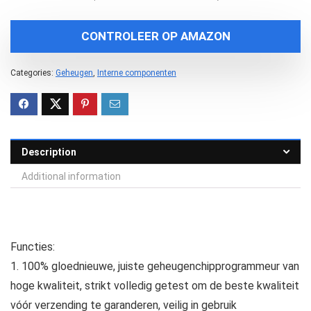
CONTROLEER OP AMAZON
Categories:
Geheugen
,
Interne componenten
Description
Additional information
Functies:
1. 100% gloednieuwe, juiste geheugenchipprogrammeur van
hoge kwaliteit, strikt volledig getest om de beste kwaliteit
vóór verzending te garanderen, veilig in gebruik