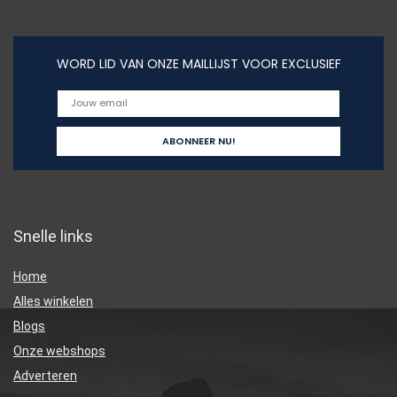
WORD LID VAN ONZE MAILLIJST VOOR EXCLUSIEF
Snelle links
Home
Alles winkelen
Blogs
Onze webshops
Adverteren