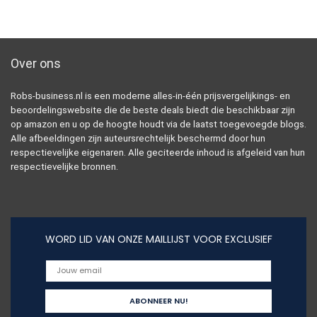
Over ons
Robs-business.nl is een moderne alles-in-één prijsvergelijkings- en
beoordelingswebsite die de beste deals biedt die beschikbaar zijn
op amazon en u op de hoogte houdt via de laatst toegevoegde blogs.
Alle afbeeldingen zijn auteursrechtelijk beschermd door hun
respectievelijke eigenaren. Alle geciteerde inhoud is afgeleid van hun
respectievelijke bronnen.
WORD LID VAN ONZE MAILLIJST VOOR EXCLUSIEF