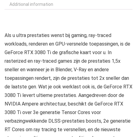
Additional information
Als u ultra prestaties wenst bij gaming, ray-traced
workloads, renderen en GPU-versnelde toepassingen, is de
GeForce RTX 3080 Ti de grafische kaart voor u. In
rasterized en ray-traced games zijn de prestaties 1,5x
sneller en wanneer je in Blender, V-Ray en andere
toepassingen rendert, zijn de prestaties tot 2x sneller dan
de laatste gen. Wat je ook werklast ook is, de GeForce RTX
3080 Ti levert ultieme prestaties. Aangedreven door de
NVIDIA Ampere architectuur, beschikt de GeForce RTX
3080 Ti over 3e generatie Tensor Cores voor
verbazingwekkende DLSS-prestaties boosts, 2e generatie
RT Cores om ray tracing te versnellen, en de nieuwste