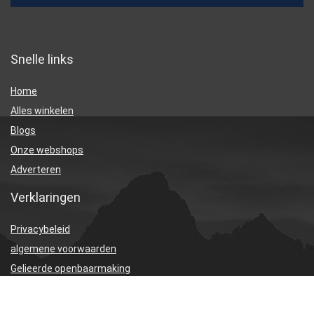
Snelle links
Home
Alles winkelen
Blogs
Onze webshops
Adverteren
Verklaringen
Privacybeleid
algemene voorwaarden
Gelieerde openbaarmaking