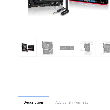
Description
Additional information