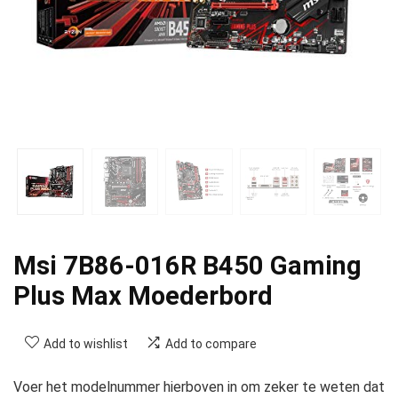
Msi 7B86-016R B450 Gaming
Plus Max Moederbord
Add to wishlist
Add to compare
Voer het modelnummer hierboven in om zeker te weten dat