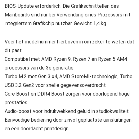
BIOS-Update erforderlich. Die Grafikschnittellen des
Mainboards sind nur bei Verwendung eines Prozessors mit
integriertem Grafikchip nutzbar. Gewicht 1,4 kg
Voer het modelnummer hierboven in om zeker te weten dat
dit past.
Compatibel met AMD Ryzen 9, Ryzen 7 en Ryzen 5 AM4
processors van de 3e generatie
Turbo M.2 met Gen 3 x4, AMD StoreMI-technologie, Turbo
USB 3.2 Gen2 voor snelle gegevensoverdracht
Core Boost en DDR4 Boost zorgen voor doorlopend hoge
prestaties
Audio-boost voor indrukwekkend geluid in studiokwaliteit
Eenvoudige bediening door zinvol geplaatste aansluitingen
en een doordacht printdesign