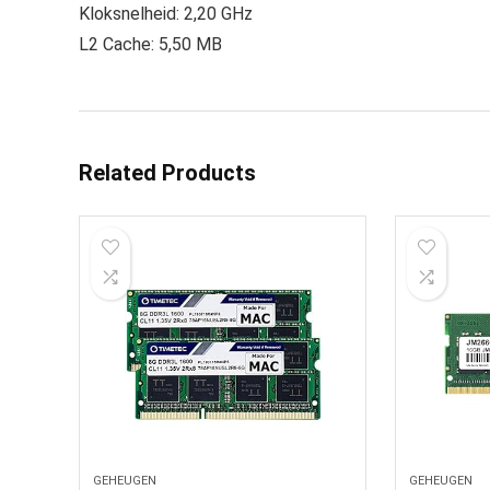
Kloksnelheid: 2,20 GHz
L2 Cache: 5,50 MB
Related Products
GEHEUGEN
GEHEUGEN