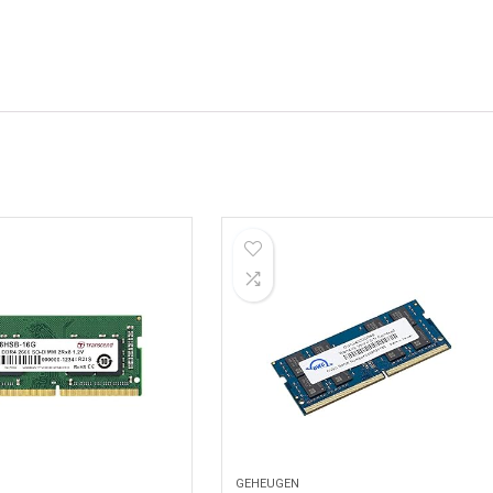
GEHEUGEN