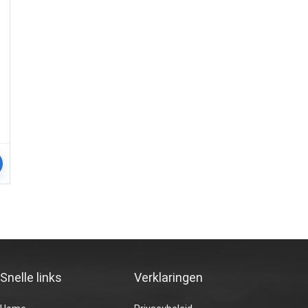
M
Snelle links
Verklaringen