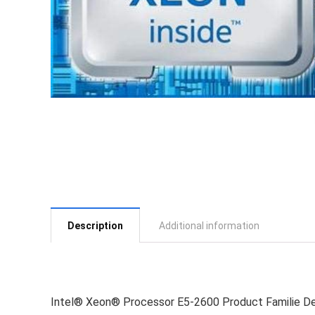
Description
Additional information
Intel® Xeon® Processor E5-2600 Product Familie De