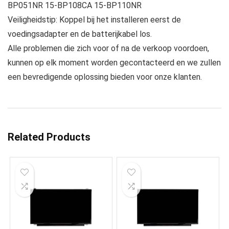
BP051NR 15-BP108CA 15-BP110NR
Veiligheidstip: Koppel bij het installeren eerst de
voedingsadapter en de batterijkabel los.
Alle problemen die zich voor of na de verkoop voordoen,
kunnen op elk moment worden gecontacteerd en we zullen
een bevredigende oplossing bieden voor onze klanten.
Related Products