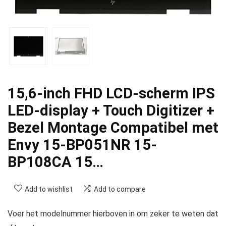
15,6-inch FHD LCD-scherm IPS
LED-display + Touch Digitizer +
Bezel Montage Compatibel met
Envy 15-BP051NR 15-
BP108CA 15…
Add to wishlist
Add to compare
Voer het modelnummer hierboven in om zeker te weten dat