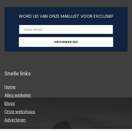
WORD LID VAN ONZE MAILLIJST VOOR EXCLUSIEF
Snelle links
Home
Alles winkelen
Blogs
Onze webshops
Adverteren
Verklaringen