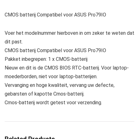
CMOS batterij Compatibel voor ASUS Pro79IO
Voer het modelnummer hierboven in om zeker te weten dat
dit past.
CMOS batterij Compatibel voor ASUS Pro79IO
Pakket inbegrepen: 1 x CMOS-batterij
Nieuw en dit is de CMOS BIOS RTC-batterij. Voor laptop-
moederborden, niet voor laptop-batterijen.
Vervanging en hoge kwaliteit, vervang uw defecte,
gebarsten of kapotte Cmos-batterij.
Cmos-batterij wordt getest voor verzending.
Related Products