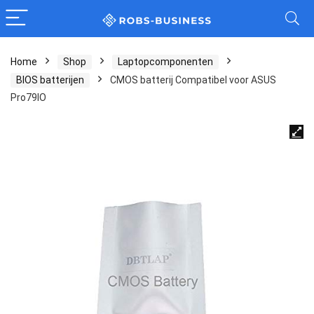
Home
Shop
Laptopcomponenten
BIOS batterijen
CMOS batterij Compatibel voor ASUS
Pro79IO