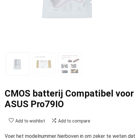
CMOS batterij Compatibel voor
ASUS Pro79IO
Add to wishlist
Add to compare
Voer het modelnummer hierboven in om zeker te weten dat