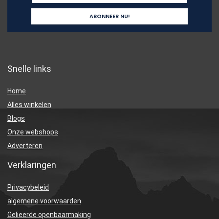
Snelle links
Home
Alles winkelen
Blogs
Onze webshops
Adverteren
Verklaringen
Privacybeleid
algemene voorwaarden
Gelieerde openbaarmaking