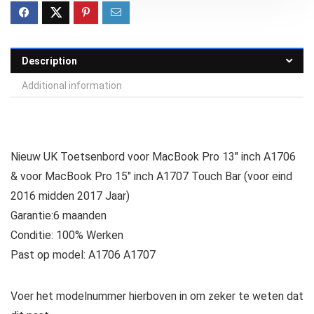
Description
Additional information
Nieuw UK Toetsenbord voor MacBook Pro 13″ inch A1706
& voor MacBook Pro 15″ inch A1707 Touch Bar (voor eind
2016 midden 2017 Jaar)
Garantie:6 maanden
Conditie: 100% Werken
Past op model: A1706 A1707
Voer het modelnummer hierboven in om zeker te weten dat