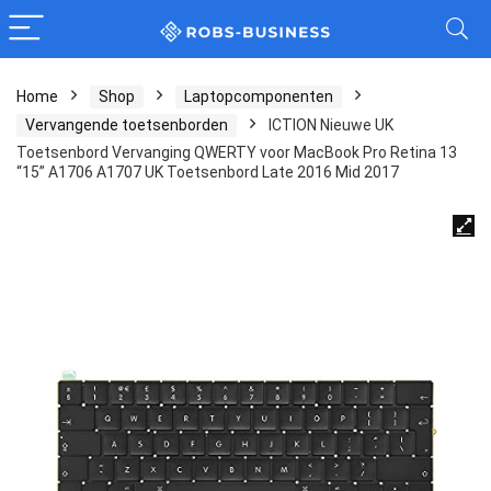
Home
Shop
Laptopcomponenten
Vervangende toetsenborden
ICTION Nieuwe UK
Toetsenbord Vervanging QWERTY voor MacBook Pro Retina 13
“15” A1706 A1707 UK Toetsenbord Late 2016 Mid 2017