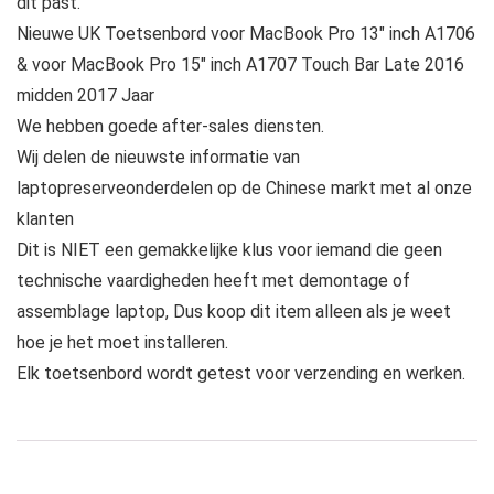
dit past.
Nieuwe UK Toetsenbord voor MacBook Pro 13″ inch A1706
& voor MacBook Pro 15″ inch A1707 Touch Bar Late 2016
midden 2017 Jaar
We hebben goede after-sales diensten.
Wij delen de nieuwste informatie van
laptopreserveonderdelen op de Chinese markt met al onze
klanten
Dit is NIET een gemakkelijke klus voor iemand die geen
technische vaardigheden heeft met demontage of
assemblage laptop, Dus koop dit item alleen als je weet
hoe je het moet installeren.
Elk toetsenbord wordt getest voor verzending en werken.