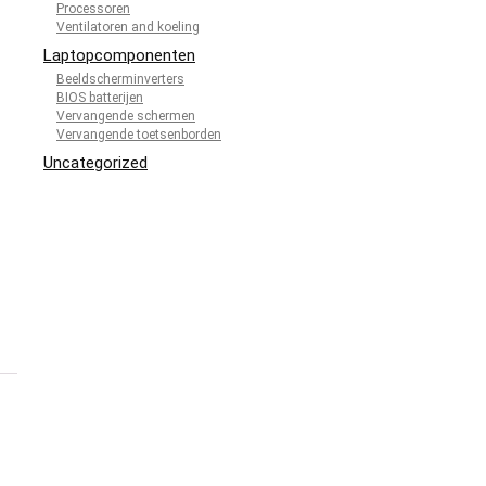
Processoren
Ventilatoren and koeling
Laptopcomponenten
Beeldscherminverters
BIOS batterijen
Vervangende schermen
Vervangende toetsenborden
Uncategorized