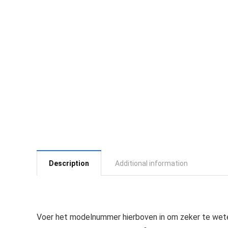
Description
Additional information
Voer het modelnummer hierboven in om zeker te wete