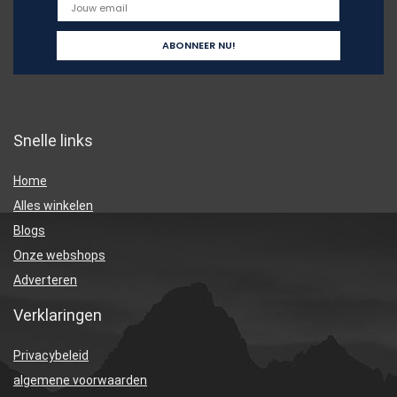
Snelle links
Home
Alles winkelen
Blogs
Onze webshops
Adverteren
Verklaringen
Privacybeleid
algemene voorwaarden