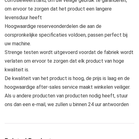
corrosieweerstand, om uw veilige gebruik te garanderen,
om ervoor te zorgen dat het product een langere
levensduur heeft
Hoogwaardige reserveonderdelen die aan de
oorspronkelijke specificaties voldoen, passen perfect bij
uw machine.
Strenge testen wordt uitgevoerd voordat de fabriek wordt
verlaten om ervoor te zorgen dat elk product van hoge
kwaliteit is.
De kwaliteit van het product is hoog, de prijs is laag en de
hoogwaardige after-sales service maakt winkelen veiliger.
Als u andere producten van producten nodig heeft, stuur
ons dan een e-mail, we zullen u binnen 24 uur antwoorden