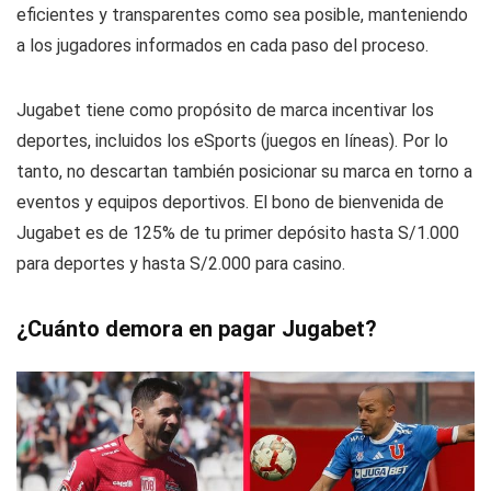
eficientes y transparentes como sea posible, manteniendo
a los jugadores informados en cada paso del proceso.
Jugabet tiene como propósito de marca incentivar los
deportes, incluidos los eSports (juegos en líneas). Por lo
tanto, no descartan también posicionar su marca en torno a
eventos y equipos deportivos. El bono de bienvenida de
Jugabet es de 125% de tu primer depósito hasta S/1.000
para deportes y hasta S/2.000 para casino.
¿Cuánto demora en pagar Jugabet?