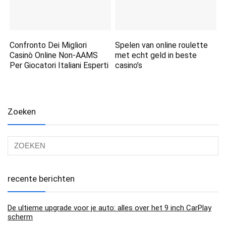
Confronto Dei Migliori
Spelen van online roulette
Casinò Online Non-AAMS
met echt geld in beste
Per Giocatori Italiani Esperti
casino’s
Zoeken
recente berichten
De ultieme upgrade voor je auto: alles over het 9 inch CarPlay
scherm