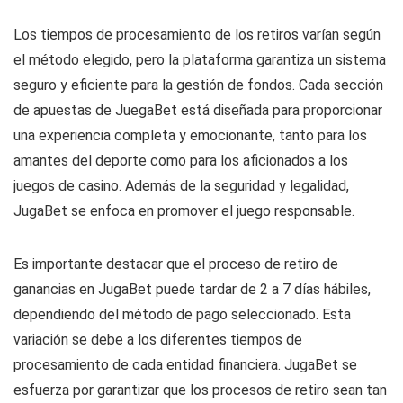
Los tiempos de procesamiento de los retiros varían según
el método elegido, pero la plataforma garantiza un sistema
seguro y eficiente para la gestión de fondos. Cada sección
de apuestas de JuegaBet está diseñada para proporcionar
una experiencia completa y emocionante, tanto para los
amantes del deporte como para los aficionados a los
juegos de casino. Además de la seguridad y legalidad,
JugaBet se enfoca en promover el juego responsable.
Es importante destacar que el proceso de retiro de
ganancias en JugaBet puede tardar de 2 a 7 días hábiles,
dependiendo del método de pago seleccionado. Esta
variación se debe a los diferentes tiempos de
procesamiento de cada entidad financiera. JugaBet se
esfuerza por garantizar que los procesos de retiro sean tan