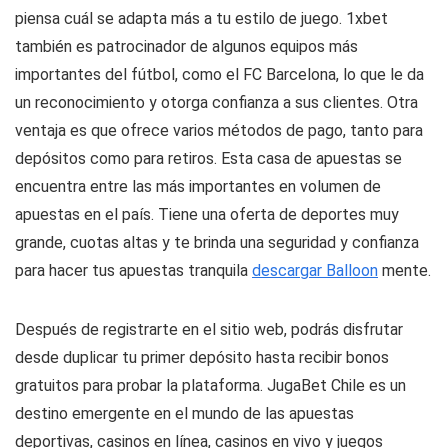
piensa cuál se adapta más a tu estilo de juego. 1xbet
también es patrocinador de algunos equipos más
importantes del fútbol, como el FC Barcelona, lo que le da
un reconocimiento y otorga confianza a sus clientes. Otra
ventaja es que ofrece varios métodos de pago, tanto para
depósitos como para retiros. Esta casa de apuestas se
encuentra entre las más importantes en volumen de
apuestas en el país. Tiene una oferta de deportes muy
grande, cuotas altas y te brinda una seguridad y confianza
para hacer tus apuestas tranquila
descargar Balloon
mente.
Después de registrarte en el sitio web, podrás disfrutar
desde duplicar tu primer depósito hasta recibir bonos
gratuitos para probar la plataforma. JugaBet Chile es un
destino emergente en el mundo de las apuestas
deportivas, casinos en línea, casinos en vivo y juegos