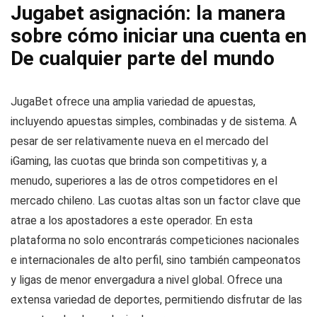
Jugabet asignación: la manera
sobre cómo iniciar una cuenta en
De cualquier parte del mundo
JugaBet ofrece una amplia variedad de apuestas,
incluyendo apuestas simples, combinadas y de sistema. A
pesar de ser relativamente nueva en el mercado del
iGaming, las cuotas que brinda son competitivas y, a
menudo, superiores a las de otros competidores en el
mercado chileno. Las cuotas altas son un factor clave que
atrae a los apostadores a este operador. En esta
plataforma no solo encontrarás competiciones nacionales
e internacionales de alto perfil, sino también campeonatos
y ligas de menor envergadura a nivel global. Ofrece una
extensa variedad de deportes, permitiendo disfrutar de las