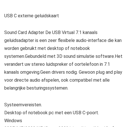
USB C externe geluidskaart
Sound Card Adapter De USB Virtual 7.1 kanaals
geluidsadapter is een zeer flexibele audio-interface die kan
worden gebruikt met desktop of notebook
systemen.Gebundeld met 3D sound simulatie software.Het
verandert uw stereo luidspreker of oortelefoon in 7.1
kanaals omgeving.Geen drivers nodig. Gewoon plug and play
voor directe audio afspelen, ook compatibel met alle
belangrijke besturingssystemen.
Systeemvereisten.
Desktop of notebook pc met een USB C-poort.
Windows