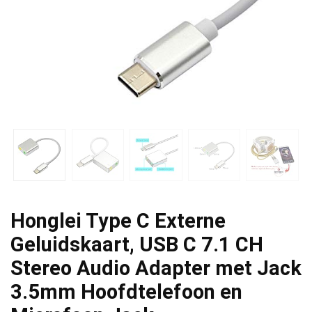
Honglei Type C Externe
Geluidskaart, USB C 7.1 CH
Stereo Audio Adapter met Jack
3.5mm Hoofdtelefoon en