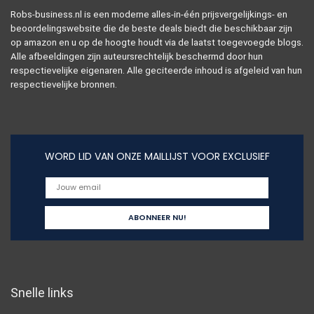
Robs-business.nl is een moderne alles-in-één prijsvergelijkings- en
beoordelingswebsite die de beste deals biedt die beschikbaar zijn
op amazon en u op de hoogte houdt via de laatst toegevoegde blogs.
Alle afbeeldingen zijn auteursrechtelijk beschermd door hun
respectievelijke eigenaren. Alle geciteerde inhoud is afgeleid van hun
respectievelijke bronnen.
WORD LID VAN ONZE MAILLIJST VOOR EXCLUSIEF
Snelle links