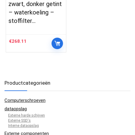
zwart, donker getint
– waterkoeling –
stoffilter…
€
268.11
Productcategorieën
Computerschroeven
dataopslag
Externe harde schijven
Externe SSD's
Interne dataopslag
Externe componenten