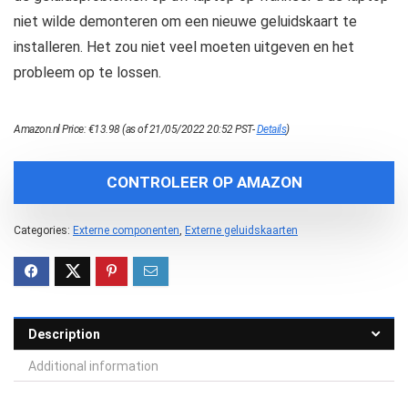
niet wilde demonteren om een nieuwe geluidskaart te
installeren. Het zou niet veel moeten uitgeven en het
probleem op te lossen.
Amazon.nl Price:
€
13.98
(as of 21/05/2022 20:52 PST-
Details
)
CONTROLEER OP AMAZON
Categories:
Externe componenten
,
Externe geluidskaarten
Description
Additional information