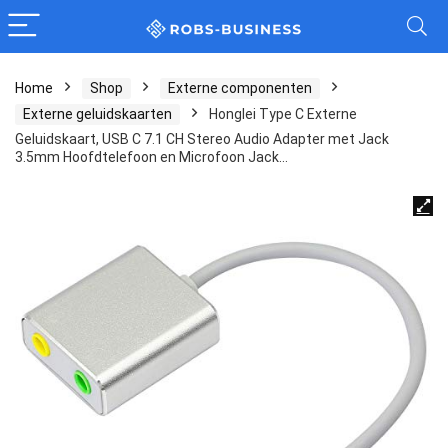
Home
Shop
Externe componenten
Externe geluidskaarten
Honglei Type C Externe
Geluidskaart, USB C 7.1 CH Stereo Audio Adapter met Jack
3.5mm Hoofdtelefoon en Microfoon Jack…