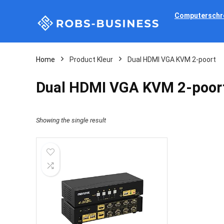
Computerschr
Home
Product Kleur
Dual HDMI VGA KVM 2-poort
Dual HDMI VGA KVM 2-poor
Showing the single result